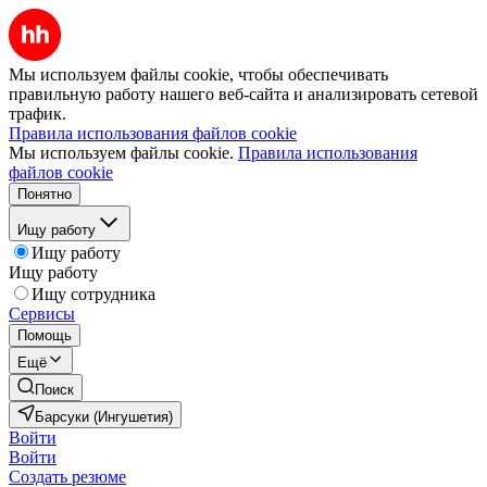
Мы используем файлы cookie, чтобы обеспечивать
правильную работу нашего веб-сайта и анализировать сетевой
трафик.
Правила использования файлов cookie
Мы используем файлы cookie.
Правила использования
файлов cookie
Понятно
Ищу работу
Ищу работу
Ищу работу
Ищу сотрудника
Сервисы
Помощь
Ещё
Поиск
Барсуки (Ингушетия)
Войти
Войти
Создать резюме