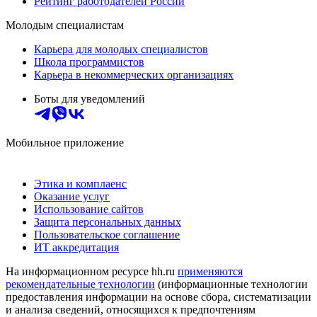
Рейтинг работодателей России
Молодым специалистам
Карьера для молодых специалистов
Школа программистов
Карьера в некоммерческих организациях
Боты для уведомлений
Мобильное приложение
Этика и комплаенс
Оказание услуг
Использование сайтов
Защита персональных данных
Пользовательское соглашение
ИТ аккредитация
На информационном ресурсе hh.ru
применяются
рекомендательные технологии
(информационные технологии
предоставления информации на основе сбора, систематизации
и анализа сведений, относящихся к предпочтениям