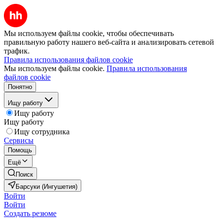
Мы используем файлы cookie, чтобы обеспечивать
правильную работу нашего веб-сайта и анализировать сетевой
трафик.
Правила использования файлов cookie
Мы используем файлы cookie.
Правила использования
файлов cookie
Понятно
Ищу работу
Ищу работу
Ищу работу
Ищу сотрудника
Сервисы
Помощь
Ещё
Поиск
Барсуки (Ингушетия)
Войти
Войти
Создать резюме