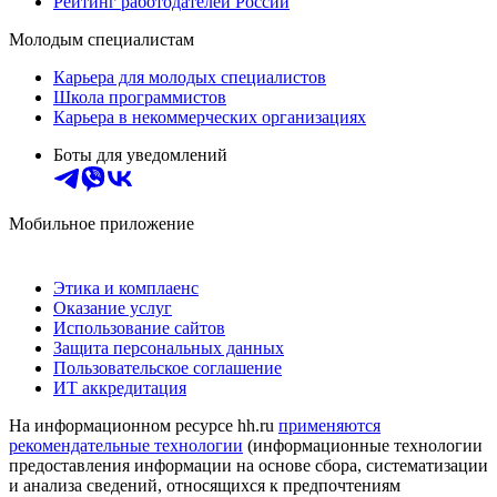
Рейтинг работодателей России
Молодым специалистам
Карьера для молодых специалистов
Школа программистов
Карьера в некоммерческих организациях
Боты для уведомлений
Мобильное приложение
Этика и комплаенс
Оказание услуг
Использование сайтов
Защита персональных данных
Пользовательское соглашение
ИТ аккредитация
На информационном ресурсе hh.ru
применяются
рекомендательные технологии
(информационные технологии
предоставления информации на основе сбора, систематизации
и анализа сведений, относящихся к предпочтениям