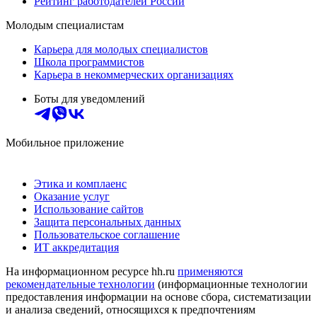
Рейтинг работодателей России
Молодым специалистам
Карьера для молодых специалистов
Школа программистов
Карьера в некоммерческих организациях
Боты для уведомлений
Мобильное приложение
Этика и комплаенс
Оказание услуг
Использование сайтов
Защита персональных данных
Пользовательское соглашение
ИТ аккредитация
На информационном ресурсе hh.ru
применяются
рекомендательные технологии
(информационные технологии
предоставления информации на основе сбора, систематизации
и анализа сведений, относящихся к предпочтениям