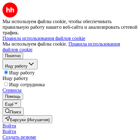
Мы используем файлы cookie, чтобы обеспечивать
правильную работу нашего веб-сайта и анализировать сетевой
трафик.
Правила использования файлов cookie
Мы используем файлы cookie.
Правила использования
файлов cookie
Понятно
Ищу работу
Ищу работу
Ищу работу
Ищу сотрудника
Сервисы
Помощь
Ещё
Поиск
Барсуки (Ингушетия)
Войти
Войти
Создать резюме