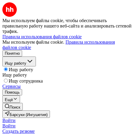
Мы используем файлы cookie, чтобы обеспечивать
правильную работу нашего веб-сайта и анализировать сетевой
трафик.
Правила использования файлов cookie
Мы используем файлы cookie.
Правила использования
файлов cookie
Понятно
Ищу работу
Ищу работу
Ищу работу
Ищу сотрудника
Сервисы
Помощь
Ещё
Поиск
Барсуки (Ингушетия)
Войти
Войти
Создать резюме