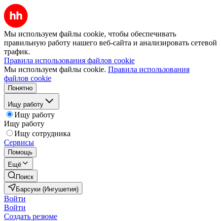
Мы используем файлы cookie, чтобы обеспечивать
правильную работу нашего веб-сайта и анализировать сетевой
трафик.
Правила использования файлов cookie
Мы используем файлы cookie.
Правила использования
файлов cookie
Понятно
Ищу работу
Ищу работу
Ищу работу
Ищу сотрудника
Сервисы
Помощь
Ещё
Поиск
Барсуки (Ингушетия)
Войти
Войти
Создать резюме