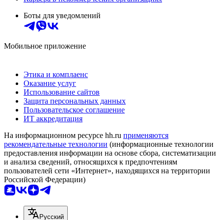
Боты для уведомлений
Мобильное приложение
Этика и комплаенс
Оказание услуг
Использование сайтов
Защита персональных данных
Пользовательское соглашение
ИТ аккредитация
На информационном ресурсе hh.ru
применяются
рекомендательные технологии
(информационные технологии
предоставления информации на основе сбора, систематизации
и анализа сведений, относящихся к предпочтениям
пользователей сети «Интернет», находящихся на территории
Российской Федерации)
Русский