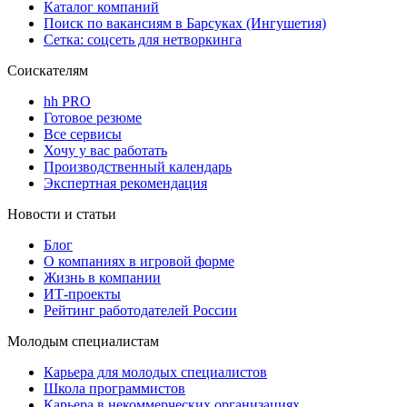
Каталог компаний
Поиск по вакансиям в Барсуках (Ингушетия)
Сетка: соцсеть для нетворкинга
Соискателям
hh PRO
Готовое резюме
Все сервисы
Хочу у вас работать
Производственный календарь
Экспертная рекомендация
Новости и статьи
Блог
О компаниях в игровой форме
Жизнь в компании
ИТ-проекты
Рейтинг работодателей России
Молодым специалистам
Карьера для молодых специалистов
Школа программистов
Карьера в некоммерческих организациях