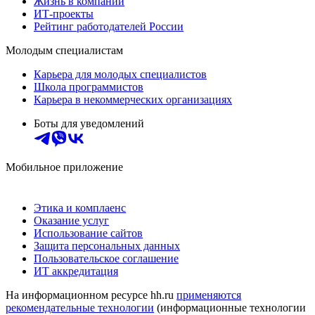
Жизнь в компании
ИТ-проекты
Рейтинг работодателей России
Молодым специалистам
Карьера для молодых специалистов
Школа программистов
Карьера в некоммерческих организациях
Боты для уведомлений
Мобильное приложение
Этика и комплаенс
Оказание услуг
Использование сайтов
Защита персональных данных
Пользовательское соглашение
ИТ аккредитация
На информационном ресурсе hh.ru
применяются
рекомендательные технологии
(информационные технологии