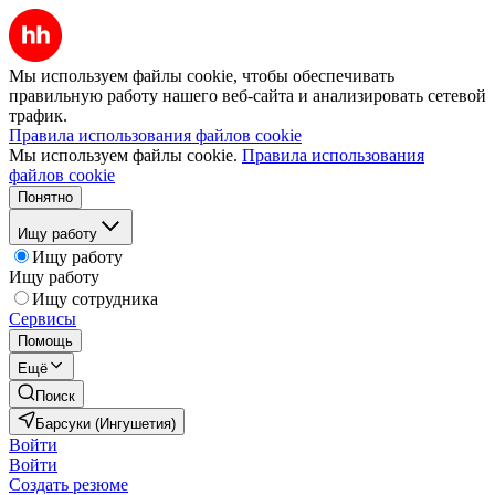
Мы используем файлы cookie, чтобы обеспечивать
правильную работу нашего веб-сайта и анализировать сетевой
трафик.
Правила использования файлов cookie
Мы используем файлы cookie.
Правила использования
файлов cookie
Понятно
Ищу работу
Ищу работу
Ищу работу
Ищу сотрудника
Сервисы
Помощь
Ещё
Поиск
Барсуки (Ингушетия)
Войти
Войти
Создать резюме