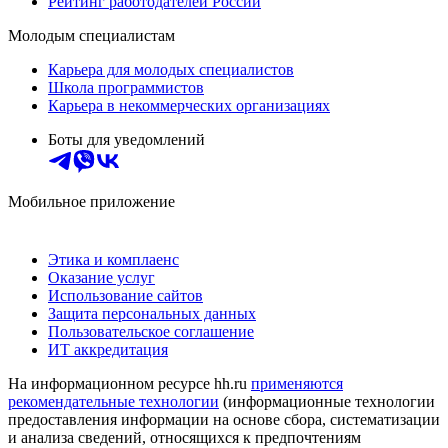
Рейтинг работодателей России
Молодым специалистам
Карьера для молодых специалистов
Школа программистов
Карьера в некоммерческих организациях
Боты для уведомлений
Мобильное приложение
Этика и комплаенс
Оказание услуг
Использование сайтов
Защита персональных данных
Пользовательское соглашение
ИТ аккредитация
На информационном ресурсе hh.ru
применяются
рекомендательные технологии
(информационные технологии
предоставления информации на основе сбора, систематизации
и анализа сведений, относящихся к предпочтениям