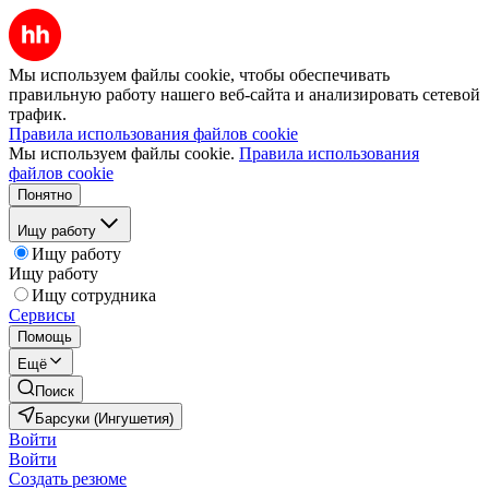
Мы используем файлы cookie, чтобы обеспечивать
правильную работу нашего веб-сайта и анализировать сетевой
трафик.
Правила использования файлов cookie
Мы используем файлы cookie.
Правила использования
файлов cookie
Понятно
Ищу работу
Ищу работу
Ищу работу
Ищу сотрудника
Сервисы
Помощь
Ещё
Поиск
Барсуки (Ингушетия)
Войти
Войти
Создать резюме