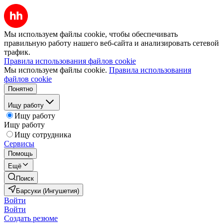
Мы используем файлы cookie, чтобы обеспечивать
правильную работу нашего веб-сайта и анализировать сетевой
трафик.
Правила использования файлов cookie
Мы используем файлы cookie.
Правила использования
файлов cookie
Понятно
Ищу работу
Ищу работу
Ищу работу
Ищу сотрудника
Сервисы
Помощь
Ещё
Поиск
Барсуки (Ингушетия)
Войти
Войти
Создать резюме