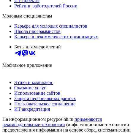
ИТ-проекты
Рейтинг работодателей России
Молодым специалистам
Карьера для молодых специалистов
Школа программистов
Карьера в некоммерческих организациях
Боты для уведомлений
Мобильное приложение
Этика и комплаенс
Оказание услуг
Использование сайтов
Защита персональных данных
Пользовательское соглашение
ИТ аккредитация
На информационном ресурсе hh.ru
применяются
рекомендательные технологии
(информационные технологии
предоставления информации на основе сбора, систематизации