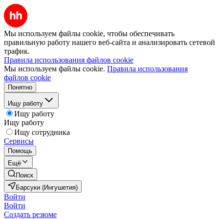
Мы используем файлы cookie, чтобы обеспечивать
правильную работу нашего веб-сайта и анализировать сетевой
трафик.
Правила использования файлов cookie
Мы используем файлы cookie.
Правила использования
файлов cookie
Понятно
Ищу работу
Ищу работу
Ищу работу
Ищу сотрудника
Сервисы
Помощь
Ещё
Поиск
Барсуки (Ингушетия)
Войти
Войти
Создать резюме