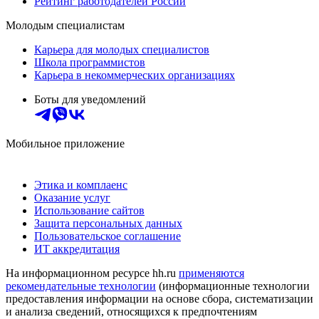
Рейтинг работодателей России
Молодым специалистам
Карьера для молодых специалистов
Школа программистов
Карьера в некоммерческих организациях
Боты для уведомлений
Мобильное приложение
Этика и комплаенс
Оказание услуг
Использование сайтов
Защита персональных данных
Пользовательское соглашение
ИТ аккредитация
На информационном ресурсе hh.ru
применяются
рекомендательные технологии
(информационные технологии
предоставления информации на основе сбора, систематизации
и анализа сведений, относящихся к предпочтениям