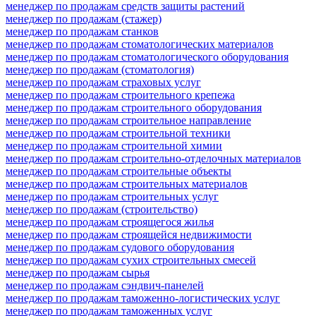
менеджер по продажам средств защиты растений
менеджер по продажам (стажер)
менеджер по продажам станков
менеджер по продажам стоматологических материалов
менеджер по продажам стоматологического оборудования
менеджер по продажам (стоматология)
менеджер по продажам страховых услуг
менеджер по продажам строительного крепежа
менеджер по продажам строительного оборудования
менеджер по продажам строительное направление
менеджер по продажам строительной техники
менеджер по продажам строительной химии
менеджер по продажам строительно-отделочных материалов
менеджер по продажам строительные объекты
менеджер по продажам строительных материалов
менеджер по продажам строительных услуг
менеджер по продажам (строительство)
менеджер по продажам строящегося жилья
менеджер по продажам строящейся недвижимости
менеджер по продажам судового оборудования
менеджер по продажам сухих строительных смесей
менеджер по продажам сырья
менеджер по продажам сэндвич-панелей
менеджер по продажам таможенно-логистических услуг
менеджер по продажам таможенных услуг