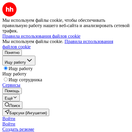
Мы используем файлы cookie, чтобы обеспечивать
правильную работу нашего веб-сайта и анализировать сетевой
трафик.
Правила использования файлов cookie
Мы используем файлы cookie.
Правила использования
файлов cookie
Понятно
Ищу работу
Ищу работу
Ищу работу
Ищу сотрудника
Сервисы
Помощь
Ещё
Поиск
Барсуки (Ингушетия)
Войти
Войти
Создать резюме