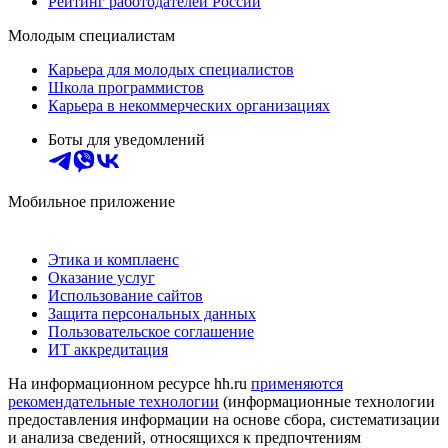
Рейтинг работодателей России
Молодым специалистам
Карьера для молодых специалистов
Школа программистов
Карьера в некоммерческих организациях
Боты для уведомлений
Мобильное приложение
Этика и комплаенс
Оказание услуг
Использование сайтов
Защита персональных данных
Пользовательское соглашение
ИТ аккредитация
На информационном ресурсе hh.ru
применяются
рекомендательные технологии
(информационные технологии
предоставления информации на основе сбора, систематизации
и анализа сведений, относящихся к предпочтениям