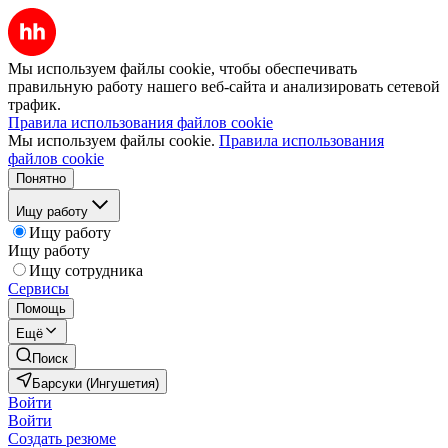
Мы используем файлы cookie, чтобы обеспечивать
правильную работу нашего веб-сайта и анализировать сетевой
трафик.
Правила использования файлов cookie
Мы используем файлы cookie.
Правила использования
файлов cookie
Понятно
Ищу работу
Ищу работу
Ищу работу
Ищу сотрудника
Сервисы
Помощь
Ещё
Поиск
Барсуки (Ингушетия)
Войти
Войти
Создать резюме