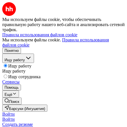
Мы используем файлы cookie, чтобы обеспечивать
правильную работу нашего веб-сайта и анализировать сетевой
трафик.
Правила использования файлов cookie
Мы используем файлы cookie.
Правила использования
файлов cookie
Понятно
Ищу работу
Ищу работу
Ищу работу
Ищу сотрудника
Сервисы
Помощь
Ещё
Поиск
Барсуки (Ингушетия)
Войти
Войти
Создать резюме