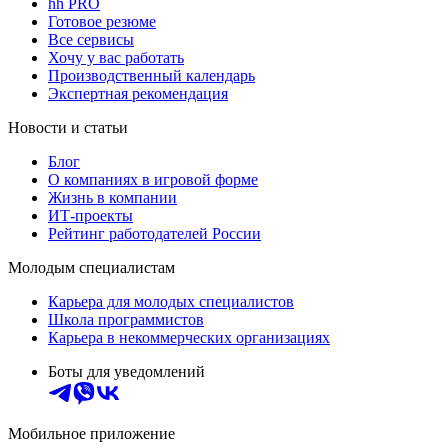
hh PRO
Готовое резюме
Все сервисы
Хочу у вас работать
Производственный календарь
Экспертная рекомендация
Новости и статьи
Блог
О компаниях в игровой форме
Жизнь в компании
ИТ-проекты
Рейтинг работодателей России
Молодым специалистам
Карьера для молодых специалистов
Школа программистов
Карьера в некоммерческих организациях
Боты для уведомлений
Мобильное приложение