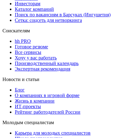
Инвесторам
Каталог компаний
Поиск по вакансиям в Барсуках (Ингушетия)
Сетка: соцсеть для нетворкинга
Соискателям
hh PRO
Готовое резюме
Все сервисы
Хочу у вас работать
Производственный календарь
Экспертная рекомендация
Новости и статьи
Блог
О компаниях в игровой форме
Жизнь в компании
ИТ-проекты
Рейтинг работодателей России
Молодым специалистам
Карьера для молодых специалистов