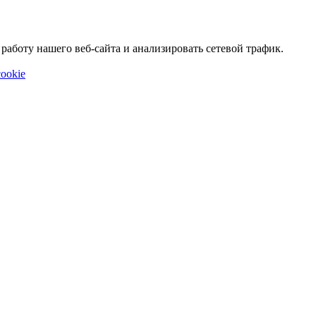
аботу нашего веб-сайта и анализировать сетевой трафик.
ookie