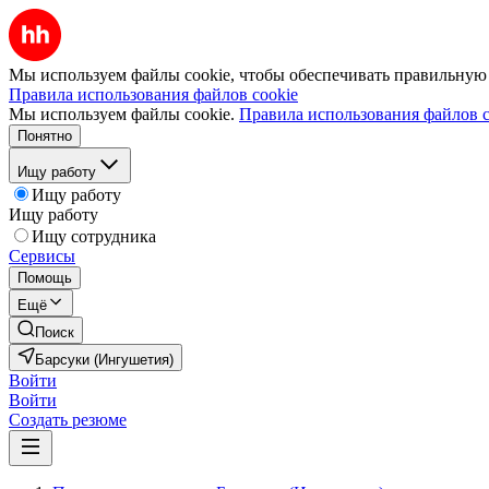
Мы используем файлы cookie, чтобы обеспечивать правильную р
Правила использования файлов cookie
Мы используем файлы cookie.
Правила использования файлов c
Понятно
Ищу работу
Ищу работу
Ищу работу
Ищу сотрудника
Сервисы
Помощь
Ещё
Поиск
Барсуки (Ингушетия)
Войти
Войти
Создать резюме