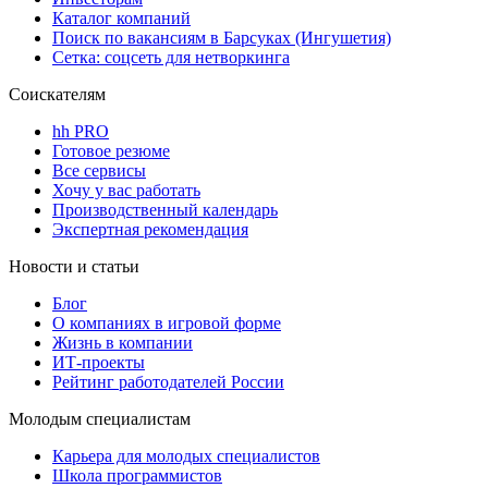
Каталог компаний
Поиск по вакансиям в Барсуках (Ингушетия)
Сетка: соцсеть для нетворкинга
Соискателям
hh PRO
Готовое резюме
Все сервисы
Хочу у вас работать
Производственный календарь
Экспертная рекомендация
Новости и статьи
Блог
О компаниях в игровой форме
Жизнь в компании
ИТ-проекты
Рейтинг работодателей России
Молодым специалистам
Карьера для молодых специалистов
Школа программистов