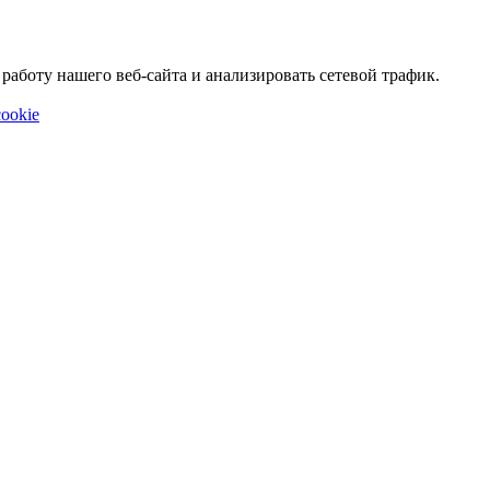
аботу нашего веб-сайта и анализировать сетевой трафик.
ookie