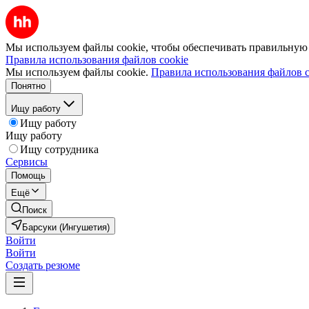
Мы используем файлы cookie, чтобы обеспечивать правильную р
Правила использования файлов cookie
Мы используем файлы cookie.
Правила использования файлов c
Понятно
Ищу работу
Ищу работу
Ищу работу
Ищу сотрудника
Сервисы
Помощь
Ещё
Поиск
Барсуки (Ингушетия)
Войти
Войти
Создать резюме