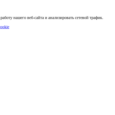
аботу нашего веб-сайта и анализировать сетевой трафик.
ookie