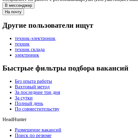
В мессенджер
На почту
Другие пользователи ищут
техник-электроник
техник
техник склада
электроник
Быстрые фильтры подбора вакансий
Без опыта работы
Вахтовый метод
За последние три дня
За сутки
Полный день
По совместительству
HeadHunter
Размещение вакансий
Поиск по резюме