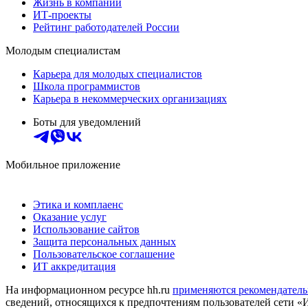
Жизнь в компании
ИТ-проекты
Рейтинг работодателей России
Молодым специалистам
Карьера для молодых специалистов
Школа программистов
Карьера в некоммерческих организациях
Боты для уведомлений
Мобильное приложение
Этика и комплаенс
Оказание услуг
Использование сайтов
Защита персональных данных
Пользовательское соглашение
ИТ аккредитация
На информационном ресурсе hh.ru
применяются рекомендатель
сведений, относящихся к предпочтениям пользователей сети «