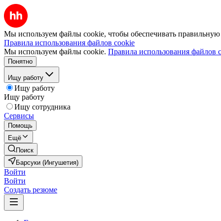
Мы используем файлы cookie, чтобы обеспечивать правильную р
Правила использования файлов cookie
Мы используем файлы cookie.
Правила использования файлов c
Понятно
Ищу работу
Ищу работу
Ищу работу
Ищу сотрудника
Сервисы
Помощь
Ещё
Поиск
Барсуки (Ингушетия)
Войти
Войти
Создать резюме