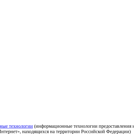
ные технологии
(информационные технологии предоставления ин
Интернет», находящихся на территории Российской Федерации)