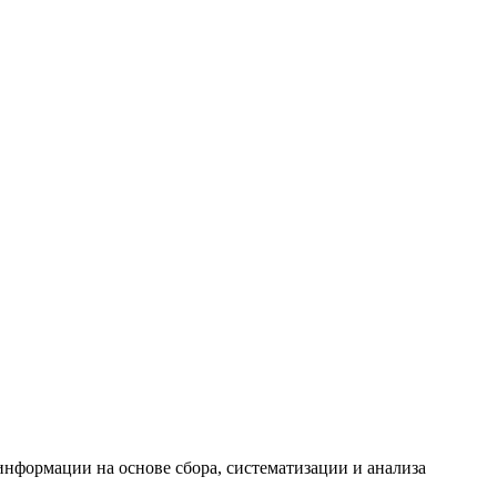
формации на основе сбора, систематизации и анализа