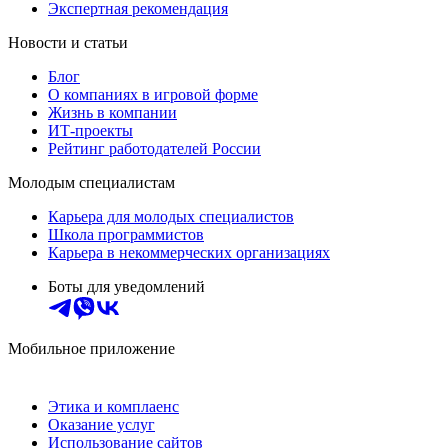
Экспертная рекомендация
Новости и статьи
Блог
О компаниях в игровой форме
Жизнь в компании
ИТ-проекты
Рейтинг работодателей России
Молодым специалистам
Карьера для молодых специалистов
Школа программистов
Карьера в некоммерческих организациях
Боты для уведомлений
Мобильное приложение
Этика и комплаенс
Оказание услуг
Использование сайтов