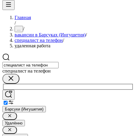
Главная
/
/
...
вакансии в Барсуках (Ингушетия)
/
специалист на телефон
/
удаленная работа
специалист на телефон
Барсуки (Ингушетия)
Удалённо