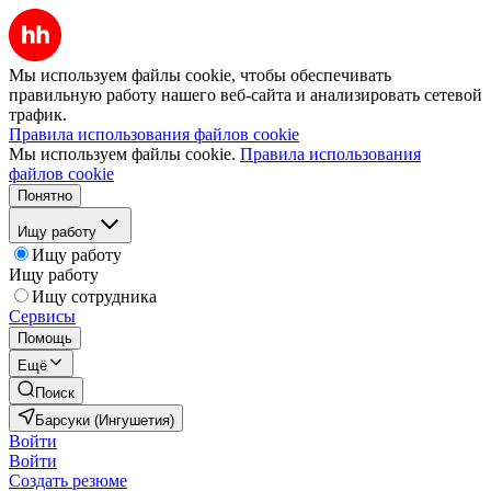
Мы используем файлы cookie, чтобы обеспечивать
правильную работу нашего веб-сайта и анализировать сетевой
трафик.
Правила использования файлов cookie
Мы используем файлы cookie.
Правила использования
файлов cookie
Понятно
Ищу работу
Ищу работу
Ищу работу
Ищу сотрудника
Сервисы
Помощь
Ещё
Поиск
Барсуки (Ингушетия)
Войти
Войти
Создать резюме