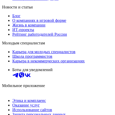
Новости и статьи
Блог
О компаниях в игровой форме
Жизнь в компании
ИТ-проекты
Рейтинг работодателей России
Молодым специалистам
Карьера для молодых специалистов
Школа программистов
Карьера в некоммерческих организациях
Боты для уведомлений
Мобильное приложение
Этика и комплаенс
Оказание услуг
Использование сайтов
Защита персональных данных