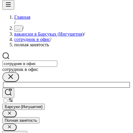
Главная
/
/
...
вакансии в Барсуках (Ингушетия)
/
сотрудник в офис
/
полная занятость
сотрудник в офис
Барсуки (Ингушетия)
Полная занятость