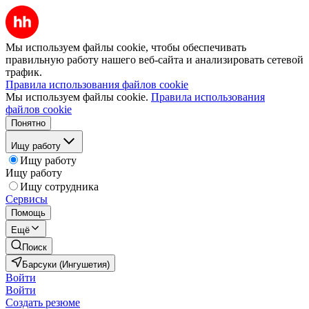
Мы используем файлы cookie, чтобы обеспечивать
правильную работу нашего веб-сайта и анализировать сетевой
трафик.
Правила использования файлов cookie
Мы используем файлы cookie.
Правила использования
файлов cookie
Понятно
Ищу работу
Ищу работу
Ищу работу
Ищу сотрудника
Сервисы
Помощь
Ещё
Поиск
Барсуки (Ингушетия)
Войти
Войти
Создать резюме