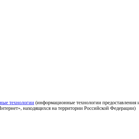
ные технологии
(информационные технологии предоставления ин
Интернет», находящихся на территории Российской Федерации)