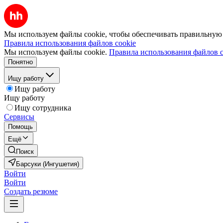
Мы используем файлы cookie, чтобы обеспечивать правильную р
Правила использования файлов cookie
Мы используем файлы cookie.
Правила использования файлов c
Понятно
Ищу работу
Ищу работу
Ищу работу
Ищу сотрудника
Сервисы
Помощь
Ещё
Поиск
Барсуки (Ингушетия)
Войти
Войти
Создать резюме