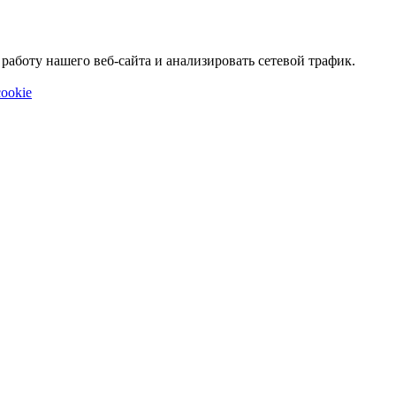
аботу нашего веб-сайта и анализировать сетевой трафик.
ookie