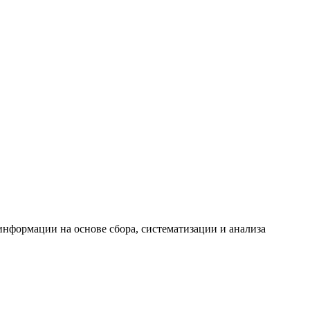
формации на основе сбора, систематизации и анализа