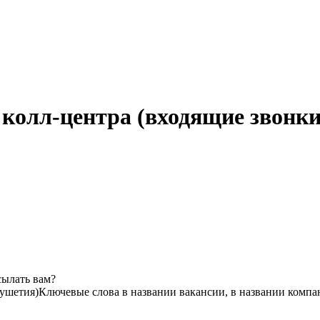
 колл-центра (входящие звонки
сылать вам?
ушетия)
Ключевые слова в названии вакансии, в названии компа