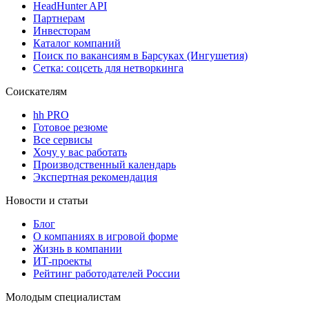
HeadHunter API
Партнерам
Инвесторам
Каталог компаний
Поиск по вакансиям в Барсуках (Ингушетия)
Сетка: соцсеть для нетворкинга
Соискателям
hh PRO
Готовое резюме
Все сервисы
Хочу у вас работать
Производственный календарь
Экспертная рекомендация
Новости и статьи
Блог
О компаниях в игровой форме
Жизнь в компании
ИТ-проекты
Рейтинг работодателей России
Молодым специалистам