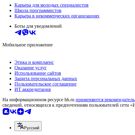
Карьера для молодых специалистов
Школа программистов
Карьера в некоммерческих организациях
Боты для уведомлений
Мобильное приложение
Этика и комплаенс
Оказание услуг
Использование сайтов
Защита персональных данных
Пользовательское соглашение
ИТ аккредитация
На информационном ресурсе hh.ru
применяются рекомендатель
сведений, относящихся к предпочтениям пользователей сети «
Русский