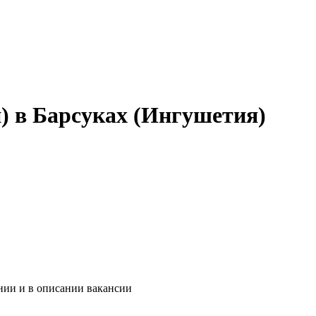
) в Барсуках (Ингушетия)
нии и в описании вакансии