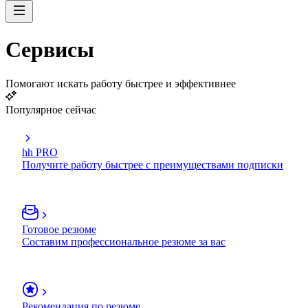
Сервисы
Помогают искать работу быстрее и эффективнее
Популярное сейчас
hh PRO
Получите работу быстрее с преимуществами подписки
Готовое резюме
Составим профессиональное резюме за вас
Рекомендация по резюме