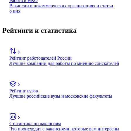
Работа в НКО
Вакансии в некоммерческих организациях и статьи
о них
Рейтинги и статистика
Рейтинг работодателей России
Лучшие компании для работы по мнению соискателей
Рейтинг вузов
Лучшие российские вузы и московские факультеты
Статистика по вакансиям
Что происходит с вакансиями, которые вам интересны