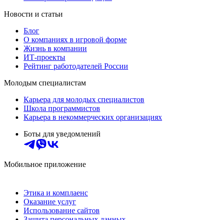
Новости и статьи
Блог
О компаниях в игровой форме
Жизнь в компании
ИТ-проекты
Рейтинг работодателей России
Молодым специалистам
Карьера для молодых специалистов
Школа программистов
Карьера в некоммерческих организациях
Боты для уведомлений
Мобильное приложение
Этика и комплаенс
Оказание услуг
Использование сайтов
Защита персональных данных