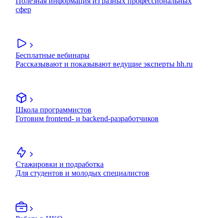
Полезная информация из разных профессиональных
сфер
Бесплатные вебинары
Рассказывают и показывают ведущие эксперты hh.ru
Школа программистов
Готовим frontend- и backend-разработчиков
Стажировки и подработка
Для студентов и молодых специалистов