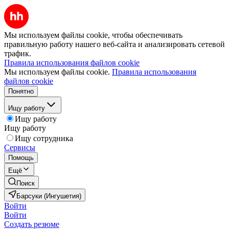
Мы используем файлы cookie, чтобы обеспечивать
правильную работу нашего веб-сайта и анализировать сетевой
трафик.
Правила использования файлов cookie
Мы используем файлы cookie.
Правила использования
файлов cookie
Понятно
Ищу работу
Ищу работу
Ищу работу
Ищу сотрудника
Сервисы
Помощь
Ещё
Поиск
Барсуки (Ингушетия)
Войти
Войти
Создать резюме