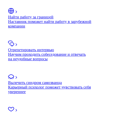
Найти работу за границей
Наставник поможет найти работу в зарубежной
компании
Отрепетировать интервью
Научим проходить собеседование и отвечать
на неудобные вопросы
Вылечить синдром самозванца
Карьерный психолог поможет чувствовать себя
увереннее