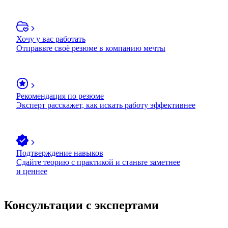
Хочу у вас работать
Отправьте своё резюме в компанию мечты
Рекомендация по резюме
Эксперт расскажет, как искать работу эффективнее
Подтверждение навыков
Сдайте теорию с практикой и станьте заметнее
и ценнее
Консультации с экспертами