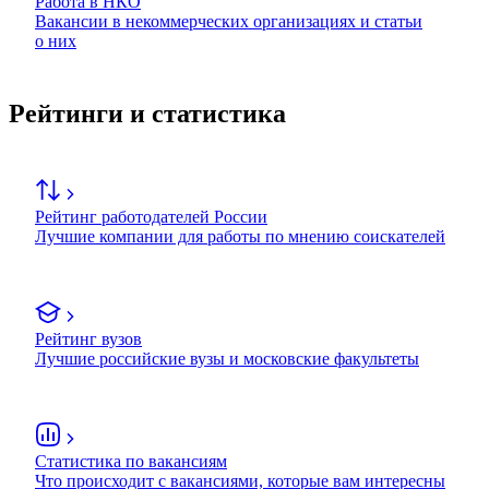
Работа в НКО
Вакансии в некоммерческих организациях и статьи
о них
Рейтинги и статистика
Рейтинг работодателей России
Лучшие компании для работы по мнению соискателей
Рейтинг вузов
Лучшие российские вузы и московские факультеты
Статистика по вакансиям
Что происходит с вакансиями, которые вам интересны