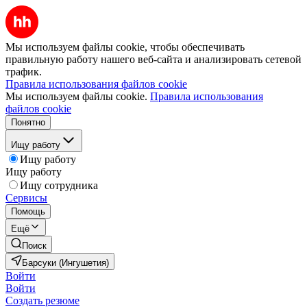
Мы используем файлы cookie, чтобы обеспечивать
правильную работу нашего веб-сайта и анализировать сетевой
трафик.
Правила использования файлов cookie
Мы используем файлы cookie.
Правила использования
файлов cookie
Понятно
Ищу работу
Ищу работу
Ищу работу
Ищу сотрудника
Сервисы
Помощь
Ещё
Поиск
Барсуки (Ингушетия)
Войти
Войти
Создать резюме