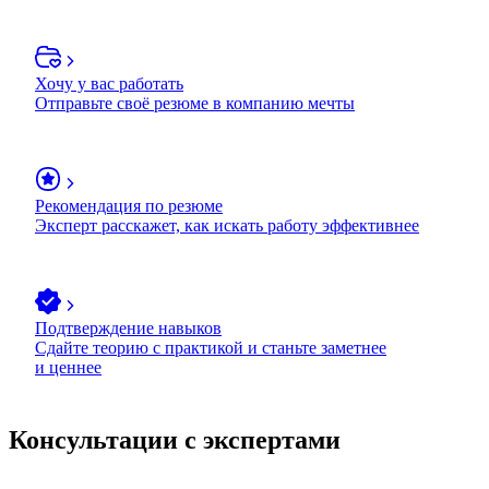
Хочу у вас работать
Отправьте своё резюме в компанию мечты
Рекомендация по резюме
Эксперт расскажет, как искать работу эффективнее
Подтверждение навыков
Сдайте теорию с практикой и станьте заметнее
и ценнее
Консультации с экспертами