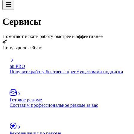
Сервисы
Помогают искать работу быстрее и эффективнее
Популярное сейчас
hh PRO
Получите работу быстрее с преимуществами подписки
Готовое резюме
Составим профессиональное резюме за вас
Рекомендация по резюме