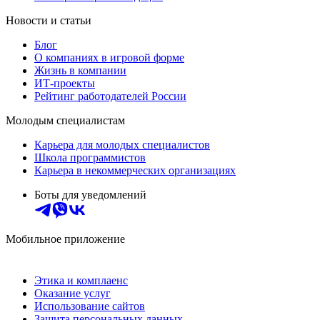
Новости и статьи
Блог
О компаниях в игровой форме
Жизнь в компании
ИТ-проекты
Рейтинг работодателей России
Молодым специалистам
Карьера для молодых специалистов
Школа программистов
Карьера в некоммерческих организациях
Боты для уведомлений
Мобильное приложение
Этика и комплаенс
Оказание услуг
Использование сайтов
Защита персональных данных