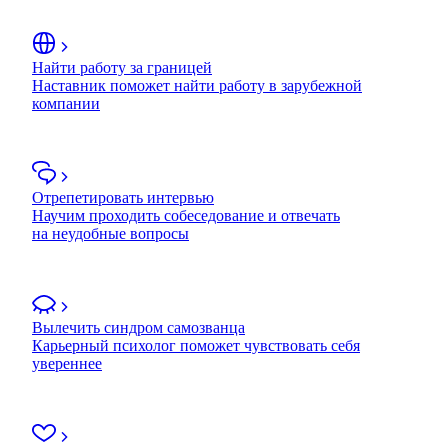
Найти работу за границей
Наставник поможет найти работу в зарубежной
компании
Отрепетировать интервью
Научим проходить собеседование и отвечать
на неудобные вопросы
Вылечить синдром самозванца
Карьерный психолог поможет чувствовать себя
увереннее