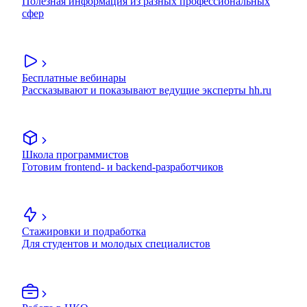
Полезная информация из разных профессиональных
сфер
Бесплатные вебинары
Рассказывают и показывают ведущие эксперты hh.ru
Школа программистов
Готовим frontend- и backend-разработчиков
Стажировки и подработка
Для студентов и молодых специалистов