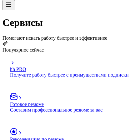
Сервисы
Помогают искать работу быстрее и эффективнее
Популярное сейчас
hh PRO
Получите работу быстрее с преимуществами подписки
Готовое резюме
Составим профессиональное резюме за вас
Рекомендация по резюме