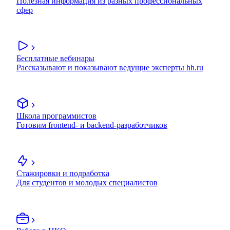
Полезная информация из разных профессиональных
сфер
Бесплатные вебинары
Рассказывают и показывают ведущие эксперты hh.ru
Школа программистов
Готовим frontend- и backend-разработчиков
Стажировки и подработка
Для студентов и молодых специалистов