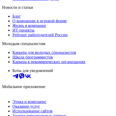
Новости и статьи
Блог
О компаниях в игровой форме
Жизнь в компании
ИТ-проекты
Рейтинг работодателей России
Молодым специалистам
Карьера для молодых специалистов
Школа программистов
Карьера в некоммерческих организациях
Боты для уведомлений
Мобильное приложение
Этика и комплаенс
Оказание услуг
Использование сайтов
Защита персональных данных