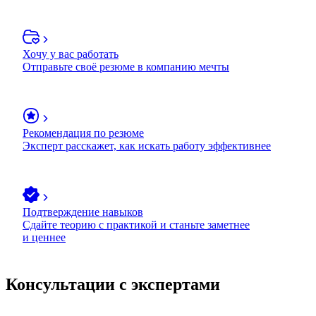
Хочу у вас работать
Отправьте своё резюме в компанию мечты
Рекомендация по резюме
Эксперт расскажет, как искать работу эффективнее
Подтверждение навыков
Сдайте теорию с практикой и станьте заметнее
и ценнее
Консультации с экспертами