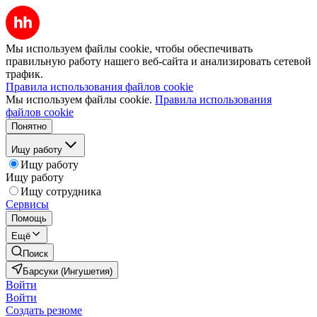
Мы используем файлы cookie, чтобы обеспечивать
правильную работу нашего веб-сайта и анализировать сетевой
трафик.
Правила использования файлов cookie
Мы используем файлы cookie.
Правила использования
файлов cookie
Понятно
Ищу работу
Ищу работу
Ищу работу
Ищу сотрудника
Сервисы
Помощь
Ещё
Поиск
Барсуки (Ингушетия)
Войти
Войти
Создать резюме