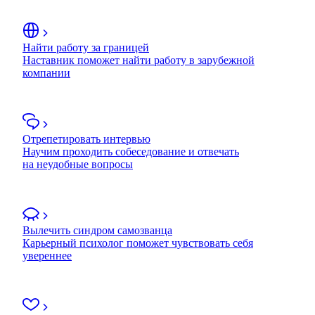
Найти работу за границей
Наставник поможет найти работу в зарубежной
компании
Отрепетировать интервью
Научим проходить собеседование и отвечать
на неудобные вопросы
Вылечить синдром самозванца
Карьерный психолог поможет чувствовать себя
увереннее