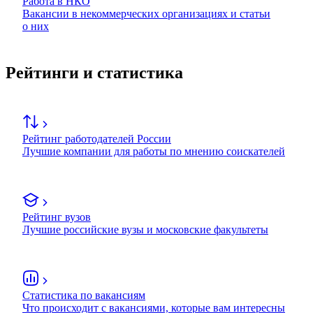
Работа в НКО
Вакансии в некоммерческих организациях и статьи
о них
Рейтинги и статистика
Рейтинг работодателей России
Лучшие компании для работы по мнению соискателей
Рейтинг вузов
Лучшие российские вузы и московские факультеты
Статистика по вакансиям
Что происходит с вакансиями, которые вам интересны