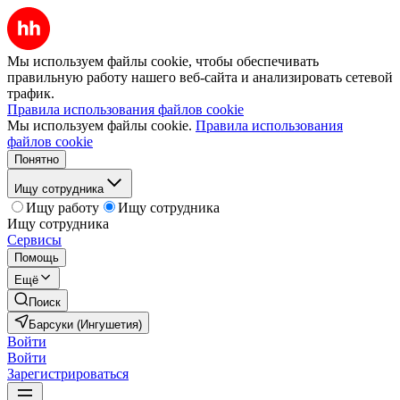
Мы используем файлы cookie, чтобы обеспечивать
правильную работу нашего веб-сайта и анализировать сетевой
трафик.
Правила использования файлов cookie
Мы используем файлы cookie.
Правила использования
файлов cookie
Понятно
Ищу сотрудника
Ищу работу
Ищу сотрудника
Ищу сотрудника
Сервисы
Помощь
Ещё
Поиск
Барсуки (Ингушетия)
Войти
Войти
Зарегистрироваться