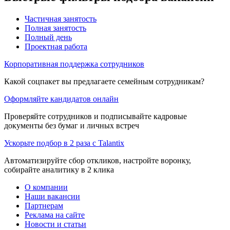
Частичная занятость
Полная занятость
Полный день
Проектная работа
Корпоративная поддержка сотрудников
Какой соцпакет вы предлагаете семейным сотрудникам?
Оформляйте кандидатов онлайн
Проверяйте сотрудников и подписывайте кадровые
документы без бумаг и личных встреч
Ускорьте подбор в 2 раза с Talantix
Автоматизируйте сбор откликов, настройте воронку,
собирайте аналитику в 2 клика
О компании
Наши вакансии
Партнерам
Реклама на сайте
Новости и статьи