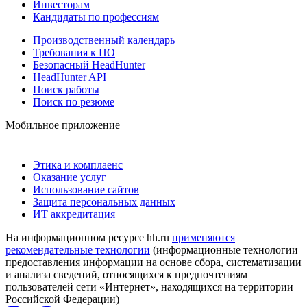
Инвесторам
Кандидаты по профессиям
Производственный календарь
Требования к ПО
Безопасный HeadHunter
HeadHunter API
Поиск работы
Поиск по резюме
Мобильное приложение
Этика и комплаенс
Оказание услуг
Использование сайтов
Защита персональных данных
ИТ аккредитация
На информационном ресурсе hh.ru
применяются
рекомендательные технологии
(информационные технологии
предоставления информации на основе сбора, систематизации
и анализа сведений, относящихся к предпочтениям
пользователей сети «Интернет», находящихся на территории
Российской Федерации)