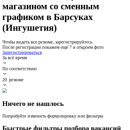
магазином со сменным
графиком в Барсуках
(Ингушетия)
Чтобы видеть все резюме, зарегистрируйтесь
После регистрации покажем ещё 7 и откроем фото
Зарегистрироваться
За всё время
По соответствию
20 резюме
Ничего не нашлось
Попробуйте изменить формулировку или фильтры
Быстрые фильтры подбора вакансий