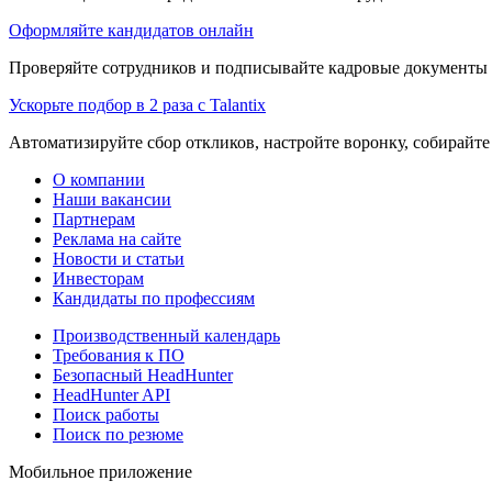
Оформляйте кандидатов онлайн
Проверяйте сотрудников и подписывайте кадровые документы 
Ускорьте подбор в 2 раза с Talantix
Автоматизируйте сбор откликов, настройте воронку, собирайте
О компании
Наши вакансии
Партнерам
Реклама на сайте
Новости и статьи
Инвесторам
Кандидаты по профессиям
Производственный календарь
Требования к ПО
Безопасный HeadHunter
HeadHunter API
Поиск работы
Поиск по резюме
Мобильное приложение