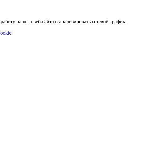
аботу нашего веб-сайта и анализировать сетевой трафик.
ookie