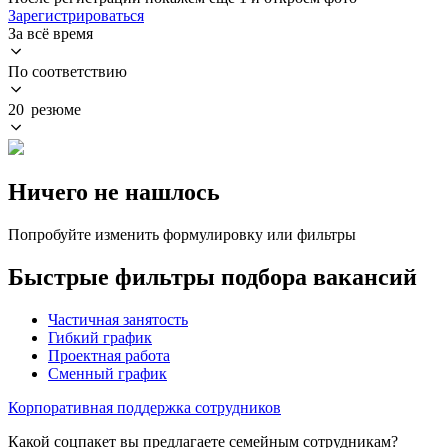
Зарегистрироваться
За всё время
По соответствию
20 резюме
Ничего не нашлось
Попробуйте изменить формулировку или фильтры
Быстрые фильтры подбора вакансий
Частичная занятость
Гибкий график
Проектная работа
Сменный график
Корпоративная поддержка сотрудников
Какой соцпакет вы предлагаете семейным сотрудникам?