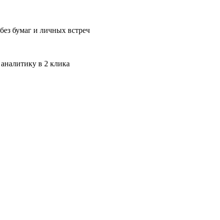
без бумаг и личных встреч
 аналитику в 2 клика