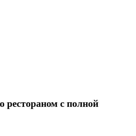
о рестораном с полной