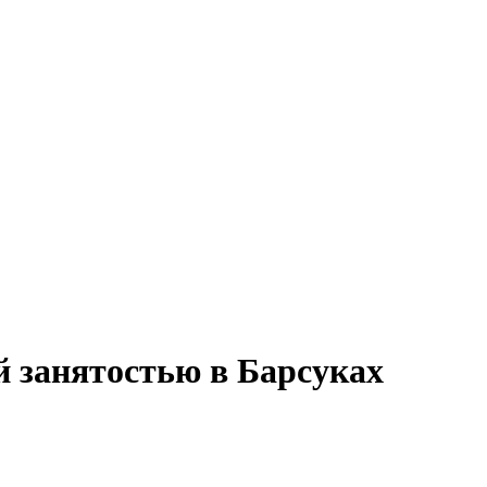
й занятостью в Барсуках