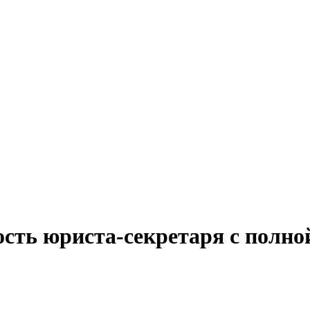
сть юриста-секретаря с полно