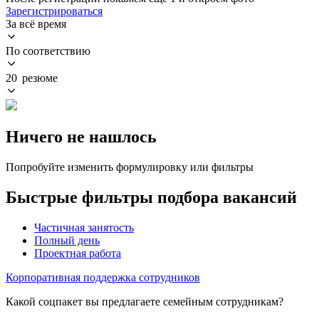
Зарегистрироваться
За всё время
По соответствию
20 резюме
Ничего не нашлось
Попробуйте изменить формулировку или фильтры
Быстрые фильтры подбора вакансий
Частичная занятость
Полный день
Проектная работа
Корпоративная поддержка сотрудников
Какой соцпакет вы предлагаете семейным сотрудникам?