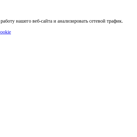
аботу нашего веб-сайта и анализировать сетевой трафик.
ookie