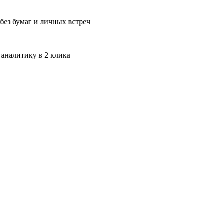
без бумаг и личных встреч
 аналитику в 2 клика