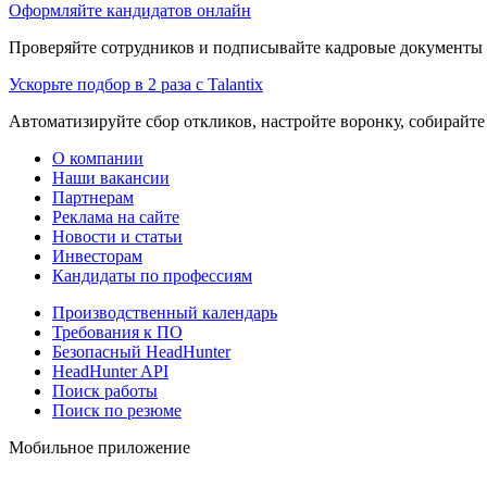
Оформляйте кандидатов онлайн
Проверяйте сотрудников и подписывайте кадровые документы 
Ускорьте подбор в 2 раза с Talantix
Автоматизируйте сбор откликов, настройте воронку, собирайте
О компании
Наши вакансии
Партнерам
Реклама на сайте
Новости и статьи
Инвесторам
Кандидаты по профессиям
Производственный календарь
Требования к ПО
Безопасный HeadHunter
HeadHunter API
Поиск работы
Поиск по резюме
Мобильное приложение