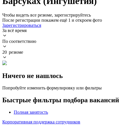
Барсуках (Ингушетия)
Чтобы видеть все резюме, зарегистрируйтесь
После регистрации покажем ещё 1 и откроем фото
Зарегистрироваться
За всё время
По соответствию
20 резюме
Ничего не нашлось
Попробуйте изменить формулировку или фильтры
Быстрые фильтры подбора вакансий
Полная занятость
Корпоративная поддержка сотрудников