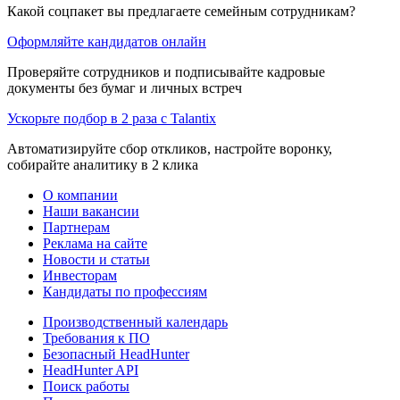
Какой соцпакет вы предлагаете семейным сотрудникам?
Оформляйте кандидатов онлайн
Проверяйте сотрудников и подписывайте кадровые
документы без бумаг и личных встреч
Ускорьте подбор в 2 раза с Talantix
Автоматизируйте сбор откликов, настройте воронку,
собирайте аналитику в 2 клика
О компании
Наши вакансии
Партнерам
Реклама на сайте
Новости и статьи
Инвесторам
Кандидаты по профессиям
Производственный календарь
Требования к ПО
Безопасный HeadHunter
HeadHunter API
Поиск работы