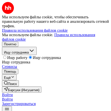
Мы используем файлы cookie, чтобы обеспечивать
правильную работу нашего веб-сайта и анализировать сетевой
трафик.
Правила использования файлов cookie
Мы используем файлы cookie.
Правила использования
файлов cookie
Понятно
Ищу сотрудника
Ищу работу
Ищу сотрудника
Ищу сотрудника
Сервисы
Помощь
Ещё
Поиск
Барсуки (Ингушетия)
Войти
Войти
Зарегистрироваться