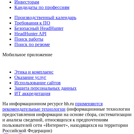
Инвесторам
Кандидаты по профессиям
Производственный календарь
Требования к ПО
Безопасный HeadHunter
HeadHunter API
Поиск работы
Поиск по резюме
Мобильное приложение
Этика и комплаенс
Оказание услуг
Использование сайтов
Защита персональных данных
ИТ аккредитация
На информационном ресурсе hh.ru
применяются
рекомендательные технологии
(информационные технологии
предоставления информации на основе сбора, систематизации
и анализа сведений, относящихся к предпочтениям
пользователей сети «Интернет», находящихся на территории
Российской Федерации)