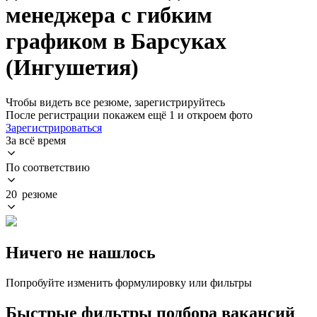
менеджера с гибким
графиком в Барсуках
(Ингушетия)
Чтобы видеть все резюме, зарегистрируйтесь
После регистрации покажем ещё 1 и откроем фото
Зарегистрироваться
За всё время
По соответствию
20 резюме
Ничего не нашлось
Попробуйте изменить формулировку или фильтры
Быстрые фильтры подбора вакансий