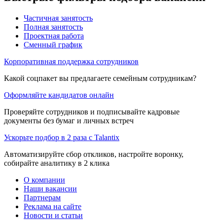
Частичная занятость
Полная занятость
Проектная работа
Сменный график
Корпоративная поддержка сотрудников
Какой соцпакет вы предлагаете семейным сотрудникам?
Оформляйте кандидатов онлайн
Проверяйте сотрудников и подписывайте кадровые
документы без бумаг и личных встреч
Ускорьте подбор в 2 раза с Talantix
Автоматизируйте сбор откликов, настройте воронку,
собирайте аналитику в 2 клика
О компании
Наши вакансии
Партнерам
Реклама на сайте
Новости и статьи