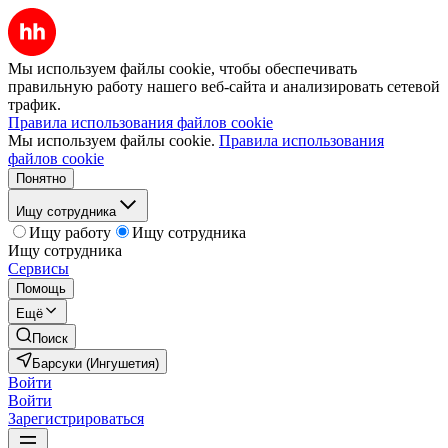
Мы используем файлы cookie, чтобы обеспечивать
правильную работу нашего веб-сайта и анализировать сетевой
трафик.
Правила использования файлов cookie
Мы используем файлы cookie.
Правила использования
файлов cookie
Понятно
Ищу сотрудника
Ищу работу
Ищу сотрудника
Ищу сотрудника
Сервисы
Помощь
Ещё
Поиск
Барсуки (Ингушетия)
Войти
Войти
Зарегистрироваться