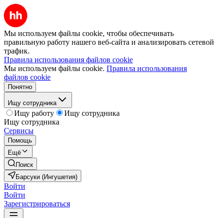
Мы используем файлы cookie, чтобы обеспечивать
правильную работу нашего веб-сайта и анализировать сетевой
трафик.
Правила использования файлов cookie
Мы используем файлы cookie.
Правила использования
файлов cookie
Понятно
Ищу сотрудника
Ищу работу
Ищу сотрудника
Ищу сотрудника
Сервисы
Помощь
Ещё
Поиск
Барсуки (Ингушетия)
Войти
Войти
Зарегистрироваться