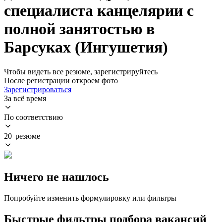
специалиста канцелярии с
полной занятостью в
Барсуках (Ингушетия)
Чтобы видеть все резюме, зарегистрируйтесь
После регистрации откроем фото
Зарегистрироваться
За всё время
По соответствию
20 резюме
Ничего не нашлось
Попробуйте изменить формулировку или фильтры
Быстрые фильтры подбора вакансий