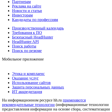
Партнерам
Реклама на сайте
Новости и статьи
Инвесторам
Кандидаты по профессиям
Производственный календарь
Требования к ПО
Безопасный HeadHunter
HeadHunter API
Поиск работы
Поиск по резюме
Мобильное приложение
Этика и комплаенс
Оказание услуг
Использование сайтов
Защита персональных данных
ИТ аккредитация
На информационном ресурсе hh.ru
применяются
рекомендательные технологии
(информационные технологии
предоставления информации на основе сбора, систематизации