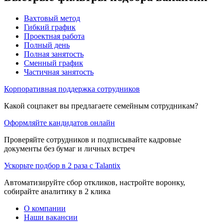
Вахтовый метод
Гибкий график
Проектная работа
Полный день
Полная занятость
Сменный график
Частичная занятость
Корпоративная поддержка сотрудников
Какой соцпакет вы предлагаете семейным сотрудникам?
Оформляйте кандидатов онлайн
Проверяйте сотрудников и подписывайте кадровые
документы без бумаг и личных встреч
Ускорьте подбор в 2 раза с Talantix
Автоматизируйте сбор откликов, настройте воронку,
собирайте аналитику в 2 клика
О компании
Наши вакансии