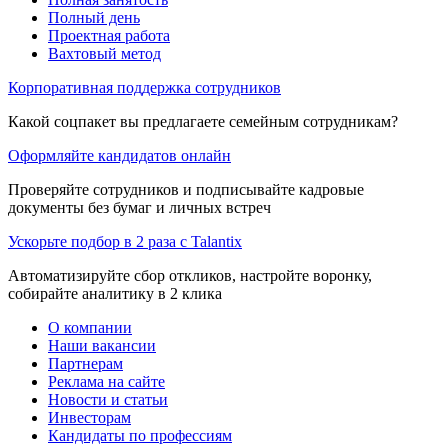
Полный день
Проектная работа
Вахтовый метод
Корпоративная поддержка сотрудников
Какой соцпакет вы предлагаете семейным сотрудникам?
Оформляйте кандидатов онлайн
Проверяйте сотрудников и подписывайте кадровые
документы без бумаг и личных встреч
Ускорьте подбор в 2 раза с Talantix
Автоматизируйте сбор откликов, настройте воронку,
собирайте аналитику в 2 клика
О компании
Наши вакансии
Партнерам
Реклама на сайте
Новости и статьи
Инвесторам
Кандидаты по профессиям