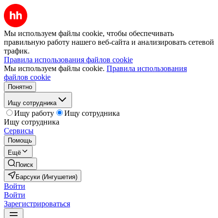
Мы используем файлы cookie, чтобы обеспечивать
правильную работу нашего веб-сайта и анализировать сетевой
трафик.
Правила использования файлов cookie
Мы используем файлы cookie.
Правила использования
файлов cookie
Понятно
Ищу сотрудника
Ищу работу
Ищу сотрудника
Ищу сотрудника
Сервисы
Помощь
Ещё
Поиск
Барсуки (Ингушетия)
Войти
Войти
Зарегистрироваться