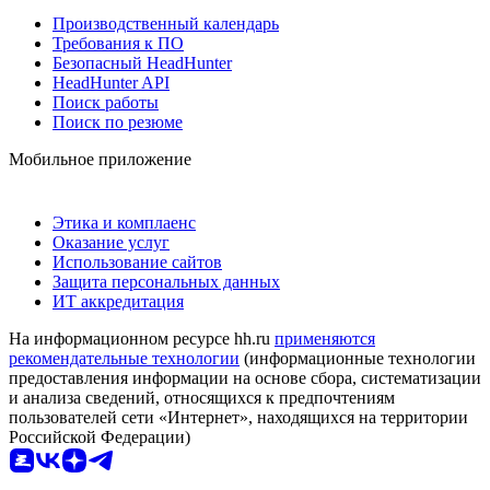
Производственный календарь
Требования к ПО
Безопасный HeadHunter
HeadHunter API
Поиск работы
Поиск по резюме
Мобильное приложение
Этика и комплаенс
Оказание услуг
Использование сайтов
Защита персональных данных
ИТ аккредитация
На информационном ресурсе hh.ru
применяются
рекомендательные технологии
(информационные технологии
предоставления информации на основе сбора, систематизации
и анализа сведений, относящихся к предпочтениям
пользователей сети «Интернет», находящихся на территории
Российской Федерации)