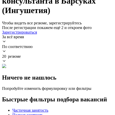
консультанта в Барсуках
(Ингушетия)
Чтобы видеть все резюме, зарегистрируйтесь
После регистрации покажем ещё 2 и откроем фото
Зарегистрироваться
За всё время
По соответствию
20 резюме
Ничего не нашлось
Попробуйте изменить формулировку или фильтры
Быстрые фильтры подбора вакансий
Частичная занятость
Полная занятость