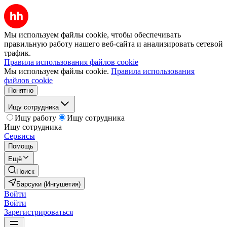
Мы используем файлы cookie, чтобы обеспечивать
правильную работу нашего веб-сайта и анализировать сетевой
трафик.
Правила использования файлов cookie
Мы используем файлы cookie.
Правила использования
файлов cookie
Понятно
Ищу сотрудника
Ищу работу
Ищу сотрудника
Ищу сотрудника
Сервисы
Помощь
Ещё
Поиск
Барсуки (Ингушетия)
Войти
Войти
Зарегистрироваться