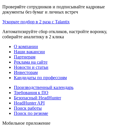
Проверяйте сотрудников и подписывайте кадровые
документы без бумаг и личных встреч
Ускорьте подбор в 2 раза с Talantix
Автоматизируйте сбор откликов, настройте воронку,
собирайте аналитику в 2 клика
О компании
Наши вакансии
Партнерам
Реклама на сайте
Новости и статьи
Инвесторам
Кандидаты по профессиям
Производственный календарь
Требования к ПО
Безопасный HeadHunter
HeadHunter API
Поиск работы
Поиск по резюме
Мобильное приложение