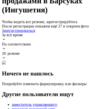
продажами в Барсуках
(Ингушетия)
Чтобы видеть все резюме, зарегистрируйтесь
После регистрации покажем ещё 27 и откроем фото
Зарегистрироваться
За всё время
По соответствию
20 резюме
Ничего не нашлось
Попробуйте изменить формулировку или фильтры
Другие пользователи ищут
заместитель управляющего
менеджер розничной сети