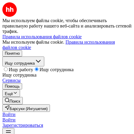
Мы используем файлы cookie, чтобы обеспечивать
правильную работу нашего веб-сайта и анализировать сетевой
трафик.
Правила использования файлов cookie
Мы используем файлы cookie.
Правила использования
файлов cookie
Понятно
Ищу сотрудника
Ищу работу
Ищу сотрудника
Ищу сотрудника
Сервисы
Помощь
Ещё
Поиск
Барсуки (Ингушетия)
Войти
Войти
Зарегистрироваться