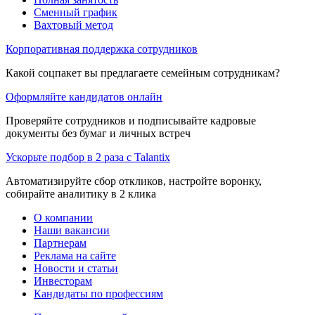
Сменный график
Вахтовый метод
Корпоративная поддержка сотрудников
Какой соцпакет вы предлагаете семейным сотрудникам?
Оформляйте кандидатов онлайн
Проверяйте сотрудников и подписывайте кадровые
документы без бумаг и личных встреч
Ускорьте подбор в 2 раза с Talantix
Автоматизируйте сбор откликов, настройте воронку,
собирайте аналитику в 2 клика
О компании
Наши вакансии
Партнерам
Реклама на сайте
Новости и статьи
Инвесторам
Кандидаты по профессиям