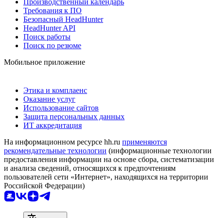
Производственный календарь
Требования к ПО
Безопасный HeadHunter
HeadHunter API
Поиск работы
Поиск по резюме
Мобильное приложение
Этика и комплаенс
Оказание услуг
Использование сайтов
Защита персональных данных
ИТ аккредитация
На информационном ресурсе hh.ru
применяются
рекомендательные технологии
(информационные технологии
предоставления информации на основе сбора, систематизации
и анализа сведений, относящихся к предпочтениям
пользователей сети «Интернет», находящихся на территории
Российской Федерации)