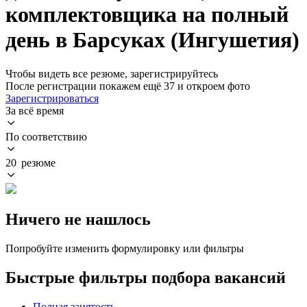
комплектовщика на полный
день в Барсуках (Ингушетия)
Чтобы видеть все резюме, зарегистрируйтесь
После регистрации покажем ещё 37 и откроем фото
Зарегистрироваться
За всё время
По соответствию
20 резюме
Ничего не нашлось
Попробуйте изменить формулировку или фильтры
Быстрые фильтры подбора вакансий
Полная занятость