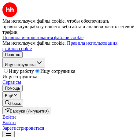
Мы используем файлы cookie, чтобы обеспечивать
правильную работу нашего веб-сайта и анализировать сетевой
трафик.
Правила использования файлов cookie
Мы используем файлы cookie.
Правила использования
файлов cookie
Понятно
Ищу сотрудника
Ищу работу
Ищу сотрудника
Ищу сотрудника
Сервисы
Помощь
Ещё
Поиск
Барсуки (Ингушетия)
Войти
Войти
Зарегистрироваться