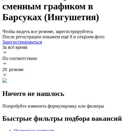
сменным графиком в
Барсуках (Ингушетия)
Чтобы видеть все резюме, зарегистрируйтесь
После регистрации покажем ещё 8 и откроем фото
Зарегистрироваться
За всё время
По соответствию
20 резюме
Ничего не нашлось
Попробуйте изменить формулировку или фильтры
Быстрые фильтры подбора вакансий
Частичная занятость