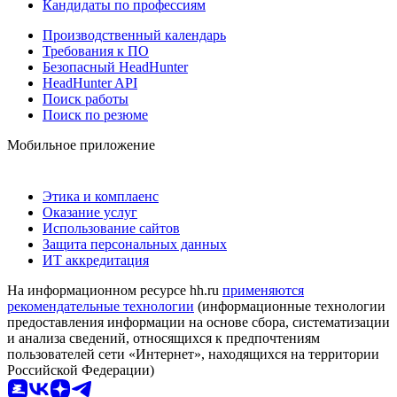
Кандидаты по профессиям
Производственный календарь
Требования к ПО
Безопасный HeadHunter
HeadHunter API
Поиск работы
Поиск по резюме
Мобильное приложение
Этика и комплаенс
Оказание услуг
Использование сайтов
Защита персональных данных
ИТ аккредитация
На информационном ресурсе hh.ru
применяются
рекомендательные технологии
(информационные технологии
предоставления информации на основе сбора, систематизации
и анализа сведений, относящихся к предпочтениям
пользователей сети «Интернет», находящихся на территории
Российской Федерации)