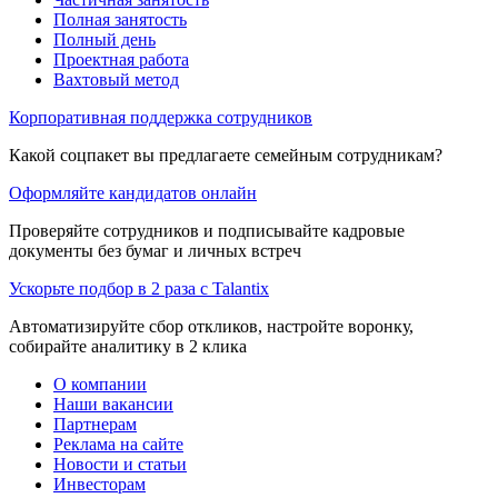
Полная занятость
Полный день
Проектная работа
Вахтовый метод
Корпоративная поддержка сотрудников
Какой соцпакет вы предлагаете семейным сотрудникам?
Оформляйте кандидатов онлайн
Проверяйте сотрудников и подписывайте кадровые
документы без бумаг и личных встреч
Ускорьте подбор в 2 раза с Talantix
Автоматизируйте сбор откликов, настройте воронку,
собирайте аналитику в 2 клика
О компании
Наши вакансии
Партнерам
Реклама на сайте
Новости и статьи
Инвесторам