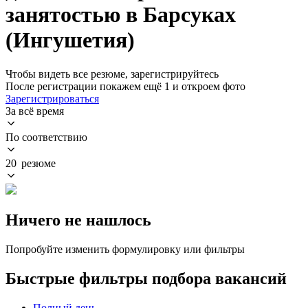
занятостью в Барсуках
(Ингушетия)
Чтобы видеть все резюме, зарегистрируйтесь
После регистрации покажем ещё 1 и откроем фото
Зарегистрироваться
За всё время
По соответствию
20 резюме
Ничего не нашлось
Попробуйте изменить формулировку или фильтры
Быстрые фильтры подбора вакансий
Полный день