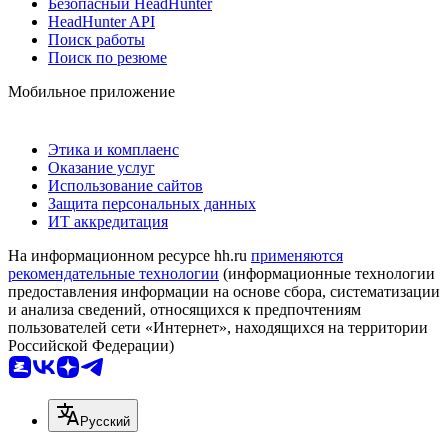
Безопасный HeadHunter
HeadHunter API
Поиск работы
Поиск по резюме
Мобильное приложение
Этика и комплаенс
Оказание услуг
Использование сайтов
Защита персональных данных
ИТ аккредитация
На информационном ресурсе hh.ru
применяются
рекомендательные технологии
(информационные технологии
предоставления информации на основе сбора, систематизации
и анализа сведений, относящихся к предпочтениям
пользователей сети «Интернет», находящихся на территории
Российской Федерации)
Русский