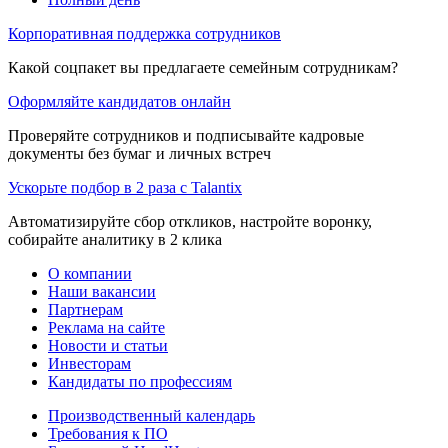
Корпоративная поддержка сотрудников
Какой соцпакет вы предлагаете семейным сотрудникам?
Оформляйте кандидатов онлайн
Проверяйте сотрудников и подписывайте кадровые
документы без бумаг и личных встреч
Ускорьте подбор в 2 раза с Talantix
Автоматизируйте сбор откликов, настройте воронку,
собирайте аналитику в 2 клика
О компании
Наши вакансии
Партнерам
Реклама на сайте
Новости и статьи
Инвесторам
Кандидаты по профессиям
Производственный календарь
Требования к ПО