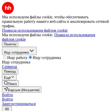
Мы используем файлы cookie, чтобы обеспечивать
правильную работу нашего веб-сайта и анализировать сетевой
трафик.
Правила использования файлов cookie
Мы используем файлы cookie.
Правила использования
файлов cookie
Понятно
Ищу сотрудника
Ищу работу
Ищу сотрудника
Ищу сотрудника
Сервисы
Помощь
Ещё
Поиск
Барсуки (Ингушетия)
Войти
Войти
Зарегистрироваться