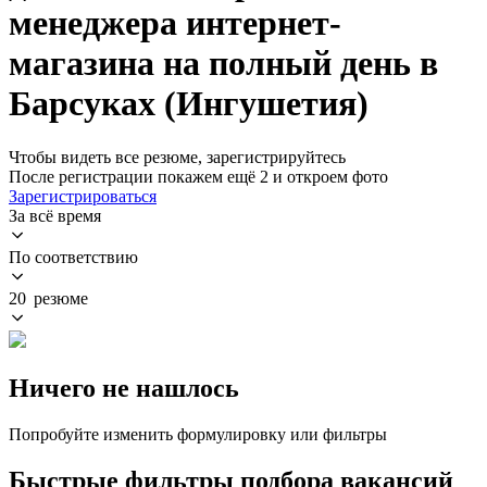
менеджера интернет-
магазина на полный день в
Барсуках (Ингушетия)
Чтобы видеть все резюме, зарегистрируйтесь
После регистрации покажем ещё 2 и откроем фото
Зарегистрироваться
За всё время
По соответствию
20 резюме
Ничего не нашлось
Попробуйте изменить формулировку или фильтры
Быстрые фильтры подбора вакансий