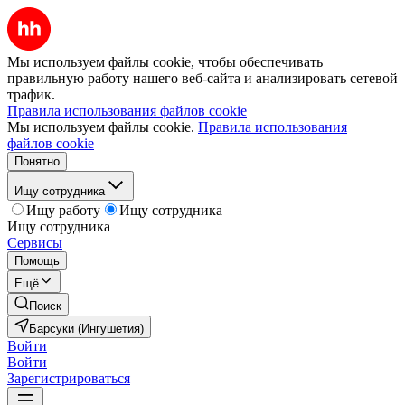
Мы используем файлы cookie, чтобы обеспечивать
правильную работу нашего веб-сайта и анализировать сетевой
трафик.
Правила использования файлов cookie
Мы используем файлы cookie.
Правила использования
файлов cookie
Понятно
Ищу сотрудника
Ищу работу
Ищу сотрудника
Ищу сотрудника
Сервисы
Помощь
Ещё
Поиск
Барсуки (Ингушетия)
Войти
Войти
Зарегистрироваться