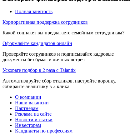
Полная занятость
Корпоративная поддержка сотрудников
Какой соцпакет вы предлагаете семейным сотрудникам?
Оформляйте кандидатов онлайн
Проверяйте сотрудников и подписывайте кадровые
документы без бумаг и личных встреч
Ускорьте подбор в 2 раза с Talantix
Автоматизируйте сбор откликов, настройте воронку,
собирайте аналитику в 2 клика
О компании
Наши вакансии
Партнерам
Реклама на сайте
Новости и статьи
Инвесторам
Кандидаты по профессиям