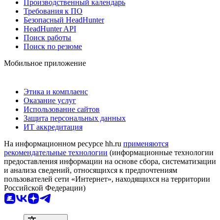
Производственный календарь
Требования к ПО
Безопасный HeadHunter
HeadHunter API
Поиск работы
Поиск по резюме
Мобильное приложение
Этика и комплаенс
Оказание услуг
Использование сайтов
Защита персональных данных
ИТ аккредитация
На информационном ресурсе hh.ru
применяются
рекомендательные технологии
(информационные технологии
предоставления информации на основе сбора, систематизации
и анализа сведений, относящихся к предпочтениям
пользователей сети «Интернет», находящихся на территории
Российской Федерации)