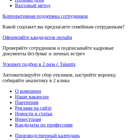
Вахтовый метод
Корпоративная поддержка сотрудников
Какой соцпакет вы предлагаете семейным сотрудникам?
Оформляйте кандидатов онлайн
Проверяйте сотрудников и подписывайте кадровые
документы без бумаг и личных встреч
Ускорьте подбор в 2 раза с Talantix
Автоматизируйте сбор откликов, настройте воронку,
собирайте аналитику в 2 клика
О компании
Наши вакансии
Партнерам
Реклама на сайте
Новости и статьи
Инвесторам
Кандидаты по профессиям
Производственный календарь