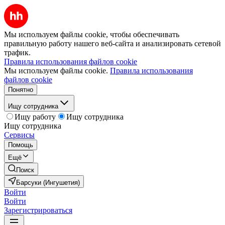
Мы используем файлы cookie, чтобы обеспечивать
правильную работу нашего веб-сайта и анализировать сетевой
трафик.
Правила использования файлов cookie
Мы используем файлы cookie.
Правила использования
файлов cookie
Понятно
Ищу сотрудника
Ищу работу
Ищу сотрудника
Ищу сотрудника
Сервисы
Помощь
Ещё
Поиск
Барсуки (Ингушетия)
Войти
Войти
Зарегистрироваться