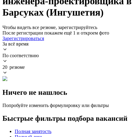
инженера-проектировщика в
Барсуках (Ингушетия)
Чтобы видеть все резюме, зарегистрируйтесь
После регистрации покажем ещё 1 и откроем фото
Зарегистрироваться
За всё время
По соответствию
20 резюме
Ничего не нашлось
Попробуйте изменить формулировку или фильтры
Быстрые фильтры подбора вакансий
Полная занятость
Полный день