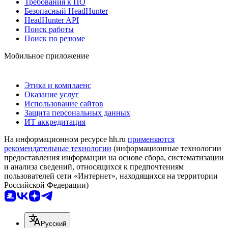
Требования к ПО
Безопасный HeadHunter
HeadHunter API
Поиск работы
Поиск по резюме
Мобильное приложение
Этика и комплаенс
Оказание услуг
Использование сайтов
Защита персональных данных
ИТ аккредитация
На информационном ресурсе hh.ru
применяются
рекомендательные технологии
(информационные технологии
предоставления информации на основе сбора, систематизации
и анализа сведений, относящихся к предпочтениям
пользователей сети «Интернет», находящихся на территории
Российской Федерации)
Русский