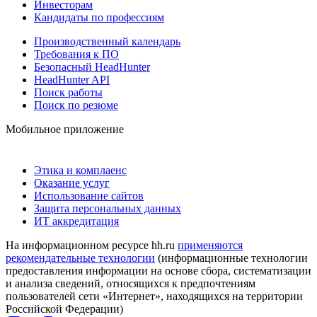
Инвесторам
Кандидаты по профессиям
Производственный календарь
Требования к ПО
Безопасный HeadHunter
HeadHunter API
Поиск работы
Поиск по резюме
Мобильное приложение
Этика и комплаенс
Оказание услуг
Использование сайтов
Защита персональных данных
ИТ аккредитация
На информационном ресурсе hh.ru
применяются
рекомендательные технологии
(информационные технологии
предоставления информации на основе сбора, систематизации
и анализа сведений, относящихся к предпочтениям
пользователей сети «Интернет», находящихся на территории
Российской Федерации)