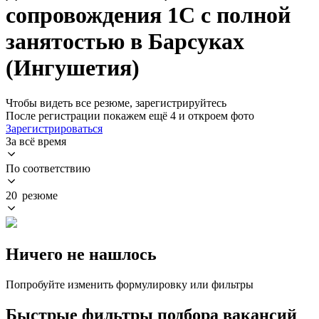
сопровождения 1С с полной
занятостью в Барсуках
(Ингушетия)
Чтобы видеть все резюме, зарегистрируйтесь
После регистрации покажем ещё 4 и откроем фото
Зарегистрироваться
За всё время
По соответствию
20 резюме
Ничего не нашлось
Попробуйте изменить формулировку или фильтры
Быстрые фильтры подбора вакансий