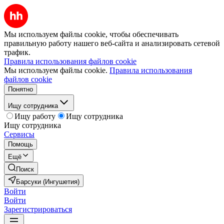
Мы используем файлы cookie, чтобы обеспечивать
правильную работу нашего веб-сайта и анализировать сетевой
трафик.
Правила использования файлов cookie
Мы используем файлы cookie.
Правила использования
файлов cookie
Понятно
Ищу сотрудника
Ищу работу
Ищу сотрудника
Ищу сотрудника
Сервисы
Помощь
Ещё
Поиск
Барсуки (Ингушетия)
Войти
Войти
Зарегистрироваться