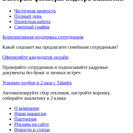
Частичная занятость
Полный день
Проектная работа
Сменный график
Корпоративная поддержка сотрудников
Какой соцпакет вы предлагаете семейным сотрудникам?
Оформляйте кандидатов онлайн
Проверяйте сотрудников и подписывайте кадровые
документы без бумаг и личных встреч
Ускорьте подбор в 2 раза с Talantix
Автоматизируйте сбор откликов, настройте воронку,
собирайте аналитику в 2 клика
О компании
Наши вакансии
Партнерам
Реклама на сайте
Новости и статьи