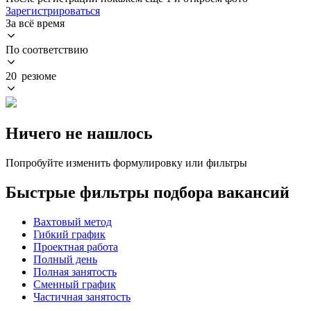
Зарегистрироваться
За всё время
По соответствию
20 резюме
Ничего не нашлось
Попробуйте изменить формулировку или фильтры
Быстрые фильтры подбора вакансий
Вахтовый метод
Гибкий график
Проектная работа
Полный день
Полная занятость
Сменный график
Частичная занятость