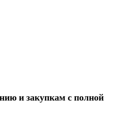
нию и закупкам с полной