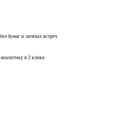
без бумаг и личных встреч
 аналитику в 2 клика