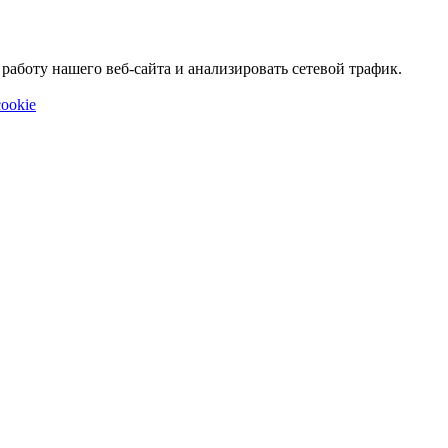
аботу нашего веб-сайта и анализировать сетевой трафик.
ookie