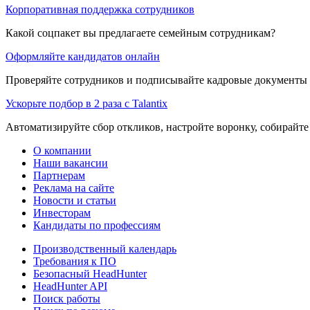
Корпоративная поддержка сотрудников
Какой соцпакет вы предлагаете семейным сотрудникам?
Оформляйте кандидатов онлайн
Проверяйте сотрудников и подписывайте кадровые документы 
Ускорьте подбор в 2 раза с Talantix
Автоматизируйте сбор откликов, настройте воронку, собирайте
О компании
Наши вакансии
Партнерам
Реклама на сайте
Новости и статьи
Инвесторам
Кандидаты по профессиям
Производственный календарь
Требования к ПО
Безопасный HeadHunter
HeadHunter API
Поиск работы