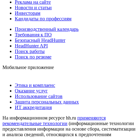
Реклама на сайте
Новости и статьи
Инвесторам
Кандидаты по профессиям
Производственный календарь
Требования к ПО
Безопасный HeadHunter
HeadHunter API
Поиск работы
Поиск по резюме
Мобильное приложение
Этика и комплаенс
Оказание услуг
Использование сайтов
Защита персональных данных
ИТ аккредитация
На информационном ресурсе hh.ru
применяются
рекомендательные технологии
(информационные технологии
предоставления информации на основе сбора, систематизации
и анализа сведений, относящихся к предпочтениям