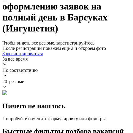
оформлению заявок на
полный день в Барсуках
(Ингушетия)
Чтобы видеть все резюме, зарегистрируйтесь
После регистрации покажем ещё 2 и откроем фото
Зарегистрироваться
За всё время
По соответствию
20 резюме
Ничего не нашлось
Попробуйте изменить формулировку или фильтры
Быстрые фильтры подбора вакансий