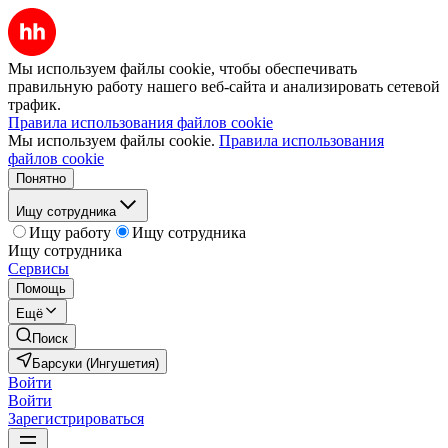
Мы используем файлы cookie, чтобы обеспечивать
правильную работу нашего веб-сайта и анализировать сетевой
трафик.
Правила использования файлов cookie
Мы используем файлы cookie.
Правила использования
файлов cookie
Понятно
Ищу сотрудника
Ищу работу
Ищу сотрудника
Ищу сотрудника
Сервисы
Помощь
Ещё
Поиск
Барсуки (Ингушетия)
Войти
Войти
Зарегистрироваться