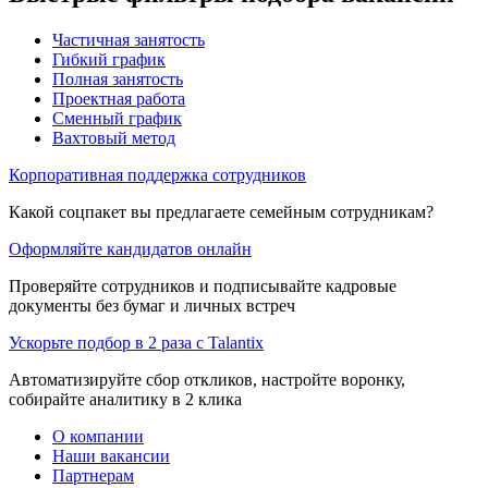
Частичная занятость
Гибкий график
Полная занятость
Проектная работа
Сменный график
Вахтовый метод
Корпоративная поддержка сотрудников
Какой соцпакет вы предлагаете семейным сотрудникам?
Оформляйте кандидатов онлайн
Проверяйте сотрудников и подписывайте кадровые
документы без бумаг и личных встреч
Ускорьте подбор в 2 раза с Talantix
Автоматизируйте сбор откликов, настройте воронку,
собирайте аналитику в 2 клика
О компании
Наши вакансии
Партнерам