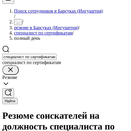
Поиск сотрудников в Барсуках (Ингушетия)
/
/
...
резюме в Барсуках (Ингушетия)
/
специалист по сертификатам
/
полный день
специалист по сертификатам
Резюме
Найти
Резюме соискателей на
должность специалиста по