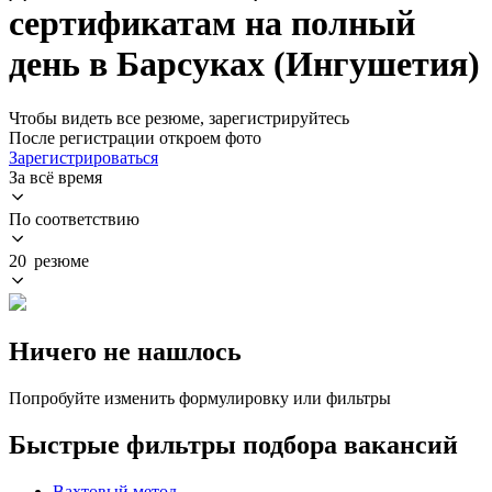
сертификатам на полный
день в Барсуках (Ингушетия)
Чтобы видеть все резюме, зарегистрируйтесь
После регистрации откроем фото
Зарегистрироваться
За всё время
По соответствию
20 резюме
Ничего не нашлось
Попробуйте изменить формулировку или фильтры
Быстрые фильтры подбора вакансий
Вахтовый метод