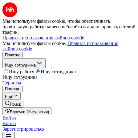
Мы используем файлы cookie, чтобы обеспечивать
правильную работу нашего веб-сайта и анализировать сетевой
трафик.
Правила использования файлов cookie
Мы используем файлы cookie.
Правила использования
файлов cookie
Понятно
Ищу сотрудника
Ищу работу
Ищу сотрудника
Ищу сотрудника
Сервисы
Помощь
Ещё
Поиск
Барсуки (Ингушетия)
Войти
Войти
Зарегистрироваться