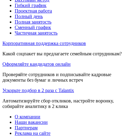
Гибкий график
Проектная работа
Полный день
Полная занятость
Сменный график
Частичная занятость
Корпоративная поддержка сотрудников
Какой соцпакет вы предлагаете семейным сотрудникам?
Оформляйте кандидатов онлайн
Проверяйте сотрудников и подписывайте кадровые
документы без бумаг и личных встреч
Ускорьте подбор в 2 раза с Talantix
Автоматизируйте сбор откликов, настройте воронку,
собирайте аналитику в 2 клика
О компании
Наши вакансии
Партнерам
Реклама на сайте