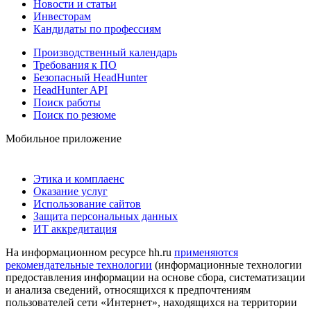
Новости и статьи
Инвесторам
Кандидаты по профессиям
Производственный календарь
Требования к ПО
Безопасный HeadHunter
HeadHunter API
Поиск работы
Поиск по резюме
Мобильное приложение
Этика и комплаенс
Оказание услуг
Использование сайтов
Защита персональных данных
ИТ аккредитация
На информационном ресурсе hh.ru
применяются
рекомендательные технологии
(информационные технологии
предоставления информации на основе сбора, систематизации
и анализа сведений, относящихся к предпочтениям
пользователей сети «Интернет», находящихся на территории