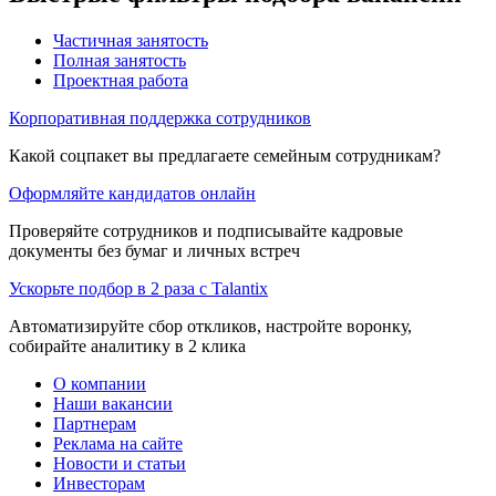
Частичная занятость
Полная занятость
Проектная работа
Корпоративная поддержка сотрудников
Какой соцпакет вы предлагаете семейным сотрудникам?
Оформляйте кандидатов онлайн
Проверяйте сотрудников и подписывайте кадровые
документы без бумаг и личных встреч
Ускорьте подбор в 2 раза с Talantix
Автоматизируйте сбор откликов, настройте воронку,
собирайте аналитику в 2 клика
О компании
Наши вакансии
Партнерам
Реклама на сайте
Новости и статьи
Инвесторам