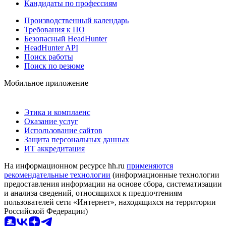
Кандидаты по профессиям
Производственный календарь
Требования к ПО
Безопасный HeadHunter
HeadHunter API
Поиск работы
Поиск по резюме
Мобильное приложение
Этика и комплаенс
Оказание услуг
Использование сайтов
Защита персональных данных
ИТ аккредитация
На информационном ресурсе hh.ru
применяются
рекомендательные технологии
(информационные технологии
предоставления информации на основе сбора, систематизации
и анализа сведений, относящихся к предпочтениям
пользователей сети «Интернет», находящихся на территории
Российской Федерации)