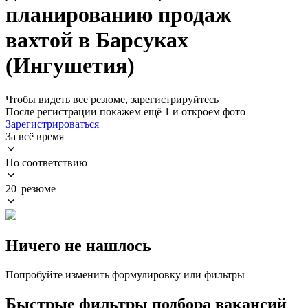
планированию продаж
вахтой в Барсуках
(Ингушетия)
Чтобы видеть все резюме, зарегистрируйтесь
После регистрации покажем ещё 1 и откроем фото
Зарегистрироваться
За всё время
По соответствию
20 резюме
Ничего не нашлось
Попробуйте изменить формулировку или фильтры
Быстрые фильтры подбора вакансий