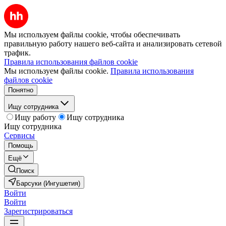
Мы используем файлы cookie, чтобы обеспечивать
правильную работу нашего веб-сайта и анализировать сетевой
трафик.
Правила использования файлов cookie
Мы используем файлы cookie.
Правила использования
файлов cookie
Понятно
Ищу сотрудника
Ищу работу
Ищу сотрудника
Ищу сотрудника
Сервисы
Помощь
Ещё
Поиск
Барсуки (Ингушетия)
Войти
Войти
Зарегистрироваться