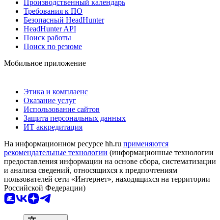
Производственный календарь
Требования к ПО
Безопасный HeadHunter
HeadHunter API
Поиск работы
Поиск по резюме
Мобильное приложение
Этика и комплаенс
Оказание услуг
Использование сайтов
Защита персональных данных
ИТ аккредитация
На информационном ресурсе hh.ru
применяются
рекомендательные технологии
(информационные технологии
предоставления информации на основе сбора, систематизации
и анализа сведений, относящихся к предпочтениям
пользователей сети «Интернет», находящихся на территории
Российской Федерации)