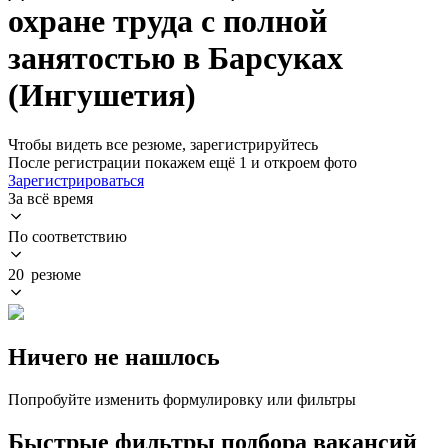
охране труда с полной
занятостью в Барсуках
(Ингушетия)
Чтобы видеть все резюме, зарегистрируйтесь
После регистрации покажем ещё 1 и откроем фото
Зарегистрироваться
За всё время
По соответствию
20 резюме
Ничего не нашлось
Попробуйте изменить формулировку или фильтры
Быстрые фильтры подбора вакансий