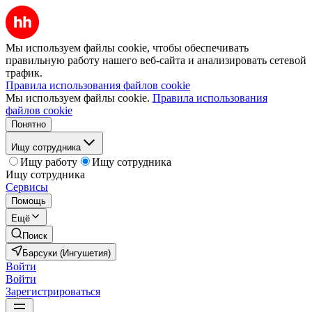
Мы используем файлы cookie, чтобы обеспечивать
правильную работу нашего веб-сайта и анализировать сетевой
трафик.
Правила использования файлов cookie
Мы используем файлы cookie.
Правила использования
файлов cookie
Понятно
Ищу сотрудника
Ищу работу
Ищу сотрудника
Ищу сотрудника
Сервисы
Помощь
Ещё
Поиск
Барсуки (Ингушетия)
Войти
Войти
Зарегистрироваться