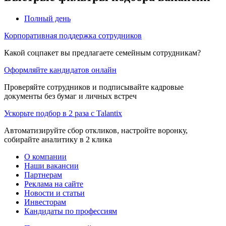
Полный день
Корпоративная поддержка сотрудников
Какой соцпакет вы предлагаете семейным сотрудникам?
Оформляйте кандидатов онлайн
Проверяйте сотрудников и подписывайте кадровые
документы без бумаг и личных встреч
Ускорьте подбор в 2 раза с Talantix
Автоматизируйте сбор откликов, настройте воронку,
собирайте аналитику в 2 клика
О компании
Наши вакансии
Партнерам
Реклама на сайте
Новости и статьи
Инвесторам
Кандидаты по профессиям