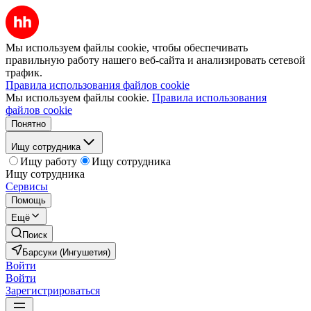
Мы используем файлы cookie, чтобы обеспечивать
правильную работу нашего веб-сайта и анализировать сетевой
трафик.
Правила использования файлов cookie
Мы используем файлы cookie.
Правила использования
файлов cookie
Понятно
Ищу сотрудника
Ищу работу
Ищу сотрудника
Ищу сотрудника
Сервисы
Помощь
Ещё
Поиск
Барсуки (Ингушетия)
Войти
Войти
Зарегистрироваться