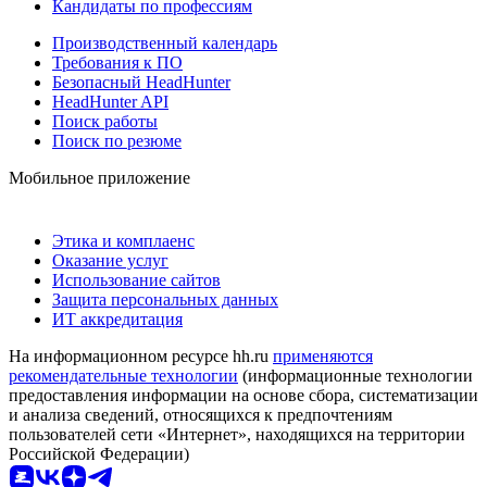
Кандидаты по профессиям
Производственный календарь
Требования к ПО
Безопасный HeadHunter
HeadHunter API
Поиск работы
Поиск по резюме
Мобильное приложение
Этика и комплаенс
Оказание услуг
Использование сайтов
Защита персональных данных
ИТ аккредитация
На информационном ресурсе hh.ru
применяются
рекомендательные технологии
(информационные технологии
предоставления информации на основе сбора, систематизации
и анализа сведений, относящихся к предпочтениям
пользователей сети «Интернет», находящихся на территории
Российской Федерации)