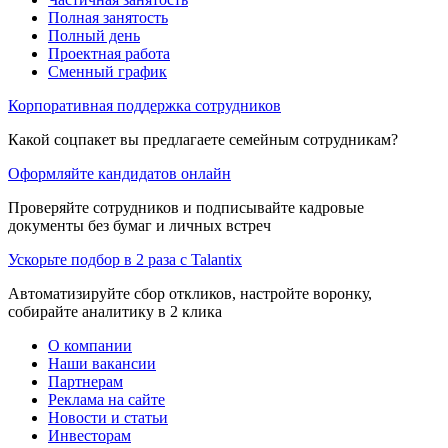
Полная занятость
Полный день
Проектная работа
Сменный график
Корпоративная поддержка сотрудников
Какой соцпакет вы предлагаете семейным сотрудникам?
Оформляйте кандидатов онлайн
Проверяйте сотрудников и подписывайте кадровые
документы без бумаг и личных встреч
Ускорьте подбор в 2 раза с Talantix
Автоматизируйте сбор откликов, настройте воронку,
собирайте аналитику в 2 клика
О компании
Наши вакансии
Партнерам
Реклама на сайте
Новости и статьи
Инвесторам