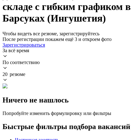
складе с гибким графиком в
Барсуках (Ингушетия)
Чтобы видеть все резюме, зарегистрируйтесь
После регистрации покажем ещё 3 и откроем фото
Зарегистрироваться
За всё время
По соответствию
20 резюме
Ничего не нашлось
Попробуйте изменить формулировку или фильтры
Быстрые фильтры подбора вакансий
Частичная занятость