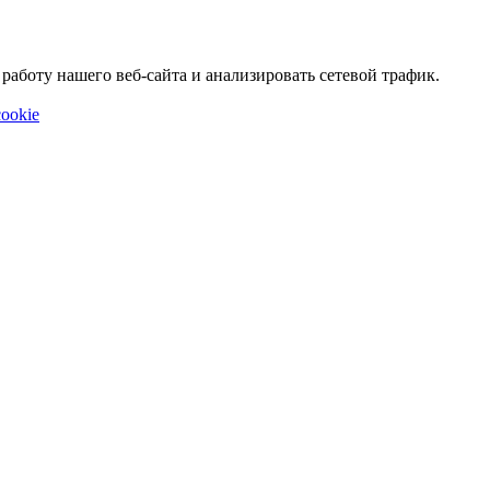
аботу нашего веб-сайта и анализировать сетевой трафик.
ookie