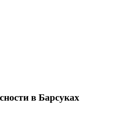
сности в Барсуках