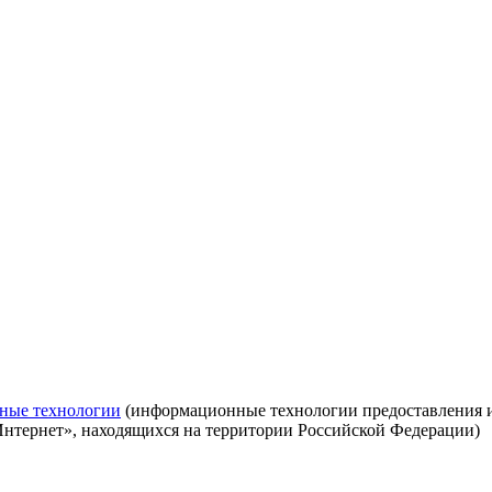
ные технологии
(информационные технологии предоставления ин
Интернет», находящихся на территории Российской Федерации)