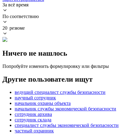
За всё время
По соответствию
20 резюме
Ничего не нашлось
Попробуйте изменить формулировку или фильтры
Другие пользователи ищут
ведущий специалист службы безопасности
научный сотрудник
начальник охраны объекта
начальник службы экономической безопасности
сотрудник архива
сотрудник склада
специалист службы экономической безопасности
частный охранник