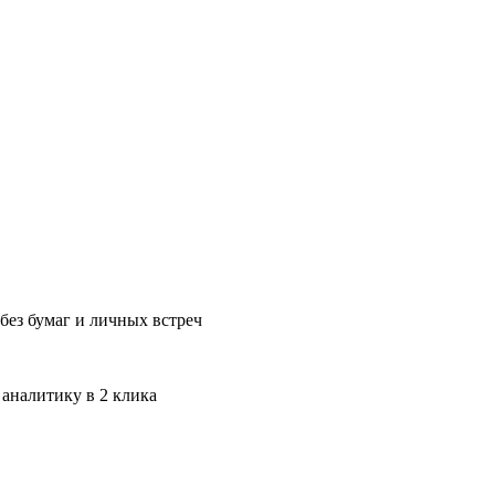
без бумаг и личных встреч
 аналитику в 2 клика