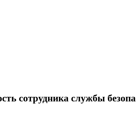
ость сотрудника службы безопа