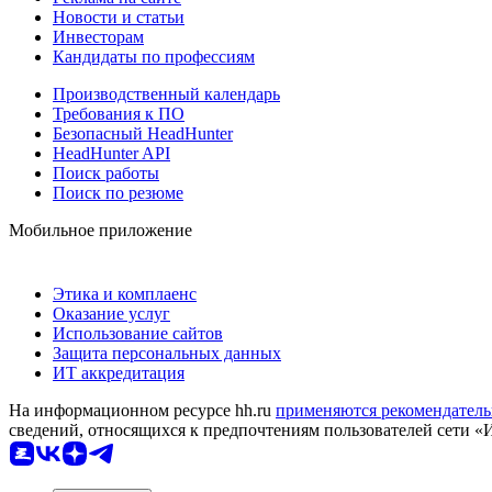
Новости и статьи
Инвесторам
Кандидаты по профессиям
Производственный календарь
Требования к ПО
Безопасный HeadHunter
HeadHunter API
Поиск работы
Поиск по резюме
Мобильное приложение
Этика и комплаенс
Оказание услуг
Использование сайтов
Защита персональных данных
ИТ аккредитация
На информационном ресурсе hh.ru
применяются рекомендатель
сведений, относящихся к предпочтениям пользователей сети «