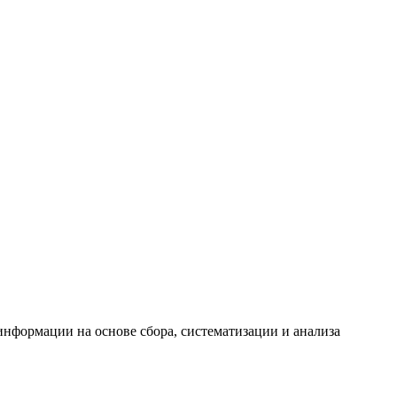
формации на основе сбора, систематизации и анализа