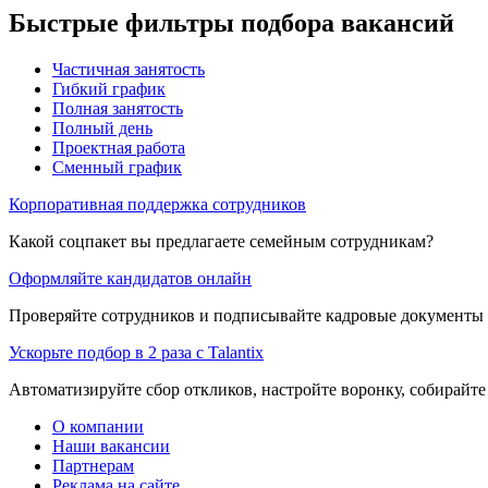
Быстрые фильтры подбора вакансий
Частичная занятость
Гибкий график
Полная занятость
Полный день
Проектная работа
Сменный график
Корпоративная поддержка сотрудников
Какой соцпакет вы предлагаете семейным сотрудникам?
Оформляйте кандидатов онлайн
Проверяйте сотрудников и подписывайте кадровые документы 
Ускорьте подбор в 2 раза с Talantix
Автоматизируйте сбор откликов, настройте воронку, собирайте
О компании
Наши вакансии
Партнерам
Реклама на сайте