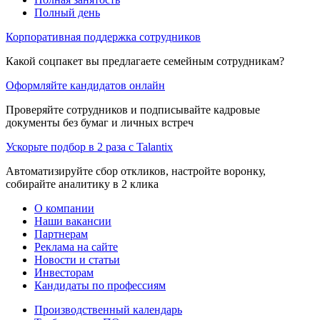
Полный день
Корпоративная поддержка сотрудников
Какой соцпакет вы предлагаете семейным сотрудникам?
Оформляйте кандидатов онлайн
Проверяйте сотрудников и подписывайте кадровые
документы без бумаг и личных встреч
Ускорьте подбор в 2 раза с Talantix
Автоматизируйте сбор откликов, настройте воронку,
собирайте аналитику в 2 клика
О компании
Наши вакансии
Партнерам
Реклама на сайте
Новости и статьи
Инвесторам
Кандидаты по профессиям
Производственный календарь