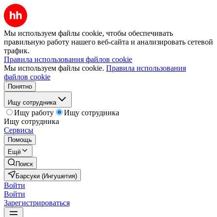
Мы используем файлы cookie, чтобы обеспечивать
правильную работу нашего веб-сайта и анализировать сетевой
трафик.
Правила использования файлов cookie
Мы используем файлы cookie.
Правила использования
файлов cookie
Понятно
Ищу сотрудника
Ищу работу
Ищу сотрудника
Ищу сотрудника
Сервисы
Помощь
Ещё
Поиск
Барсуки (Ингушетия)
Войти
Войти
Зарегистрироваться