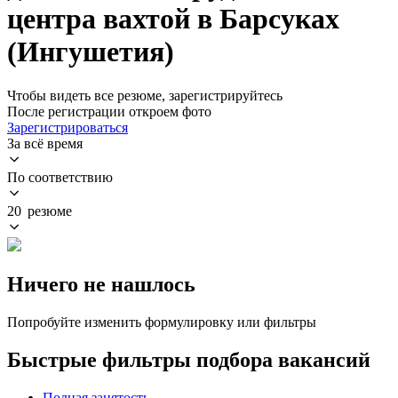
центра вахтой в Барсуках
(Ингушетия)
Чтобы видеть все резюме, зарегистрируйтесь
После регистрации откроем фото
Зарегистрироваться
За всё время
По соответствию
20 резюме
Ничего не нашлось
Попробуйте изменить формулировку или фильтры
Быстрые фильтры подбора вакансий
Полная занятость