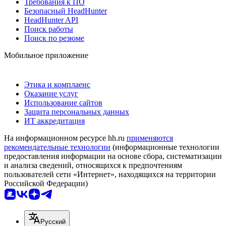
Требования к ПО
Безопасный HeadHunter
HeadHunter API
Поиск работы
Поиск по резюме
Мобильное приложение
Этика и комплаенс
Оказание услуг
Использование сайтов
Защита персональных данных
ИТ аккредитация
На информационном ресурсе hh.ru
применяются
рекомендательные технологии
(информационные технологии
предоставления информации на основе сбора, систематизации
и анализа сведений, относящихся к предпочтениям
пользователей сети «Интернет», находящихся на территории
Российской Федерации)
Русский