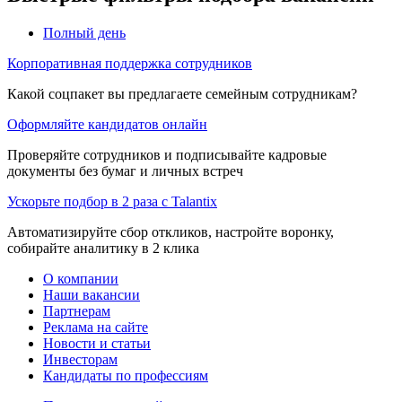
Полный день
Корпоративная поддержка сотрудников
Какой соцпакет вы предлагаете семейным сотрудникам?
Оформляйте кандидатов онлайн
Проверяйте сотрудников и подписывайте кадровые
документы без бумаг и личных встреч
Ускорьте подбор в 2 раза с Talantix
Автоматизируйте сбор откликов, настройте воронку,
собирайте аналитику в 2 клика
О компании
Наши вакансии
Партнерам
Реклама на сайте
Новости и статьи
Инвесторам
Кандидаты по профессиям