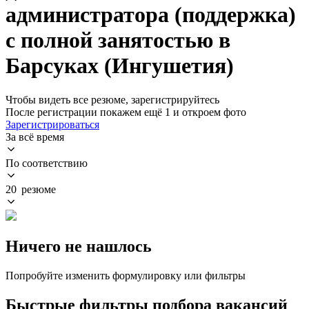
администратора (поддержка)
с полной занятостью в
Барсуках (Ингушетия)
Чтобы видеть все резюме, зарегистрируйтесь
После регистрации покажем ещё 1 и откроем фото
Зарегистрироваться
За всё время
По соответствию
20 резюме
Ничего не нашлось
Попробуйте изменить формулировку или фильтры
Быстрые фильтры подбора вакансий