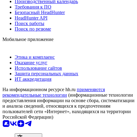
Производственный календарь
Требования к ПО
Безопасный HeadHunter
HeadHunter API
Поиск работы
Поиск по резюме
Мобильное приложение
Этика и комплаенс
Оказание услуг
Использование сайтов
Защита персональных данных
ИТ аккредитация
На информационном ресурсе hh.ru
применяются
рекомендательные технологии
(информационные технологии
предоставления информации на основе сбора, систематизации
и анализа сведений, относящихся к предпочтениям
пользователей сети «Интернет», находящихся на территории
Российской Федерации)