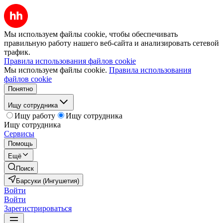
Мы используем файлы cookie, чтобы обеспечивать
правильную работу нашего веб-сайта и анализировать сетевой
трафик.
Правила использования файлов cookie
Мы используем файлы cookie.
Правила использования
файлов cookie
Понятно
Ищу сотрудника
Ищу работу
Ищу сотрудника
Ищу сотрудника
Сервисы
Помощь
Ещё
Поиск
Барсуки (Ингушетия)
Войти
Войти
Зарегистрироваться