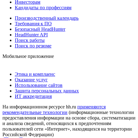
Инвесторам
Кандидаты по профессиям
Производственный календарь
Требования к ПО
Безопасный HeadHunter
HeadHunter API
Поиск работы
Поиск по резюме
Мобильное приложение
Этика и комплаенс
Оказание услуг
Использование сайтов
Защита персональных данных
ИТ аккредитация
На информационном ресурсе hh.ru
применяются
рекомендательные технологии
(информационные технологии
предоставления информации на основе сбора, систематизации
и анализа сведений, относящихся к предпочтениям
пользователей сети «Интернет», находящихся на территории
Российской Федерации)