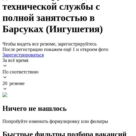
технической службы с
полной занятостью в
Барсуках (Ингушетия)
Чтобы видеть все резюме, зарегистрируйтесь
После регистрации покажем ещё 1 и откроем фото
Зарегистрироваться
За всё время
По соответствию
20 резюме
Ничего не нашлось
Попробуйте изменить формулировку или фильтры
Быстрые фильтры подбора вакансий