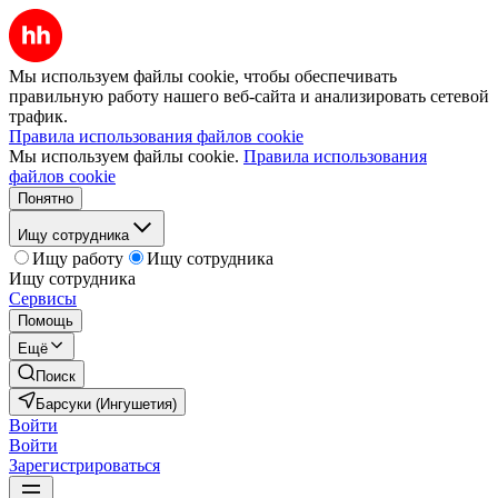
Мы используем файлы cookie, чтобы обеспечивать
правильную работу нашего веб-сайта и анализировать сетевой
трафик.
Правила использования файлов cookie
Мы используем файлы cookie.
Правила использования
файлов cookie
Понятно
Ищу сотрудника
Ищу работу
Ищу сотрудника
Ищу сотрудника
Сервисы
Помощь
Ещё
Поиск
Барсуки (Ингушетия)
Войти
Войти
Зарегистрироваться