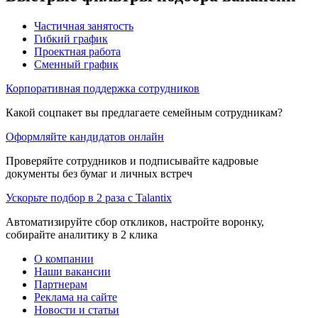
Частичная занятость
Гибкий график
Проектная работа
Сменный график
Корпоративная поддержка сотрудников
Какой соцпакет вы предлагаете семейным сотрудникам?
Оформляйте кандидатов онлайн
Проверяйте сотрудников и подписывайте кадровые
документы без бумаг и личных встреч
Ускорьте подбор в 2 раза с Talantix
Автоматизируйте сбор откликов, настройте воронку,
собирайте аналитику в 2 клика
О компании
Наши вакансии
Партнерам
Реклама на сайте
Новости и статьи