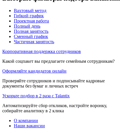
Вахтовый метод
Гибкий график
Проектная работа
Полный день
Полная занятость
Сменный график
Частичная занятость
Корпоративная поддержка сотрудников
Какой соцпакет вы предлагаете семейным сотрудникам?
Оформляйте кандидатов онлайн
Проверяйте сотрудников и подписывайте кадровые
документы без бумаг и личных встреч
Ускорьте подбор в 2 раза с Talantix
Автоматизируйте сбор откликов, настройте воронку,
собирайте аналитику в 2 клика
О компании
Наши вакансии