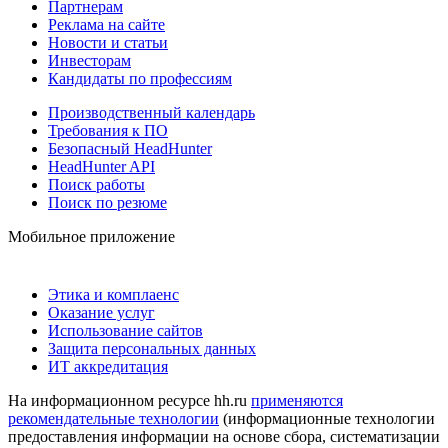
Партнерам
Реклама на сайте
Новости и статьи
Инвесторам
Кандидаты по профессиям
Производственный календарь
Требования к ПО
Безопасный HeadHunter
HeadHunter API
Поиск работы
Поиск по резюме
Мобильное приложение
Этика и комплаенс
Оказание услуг
Использование сайтов
Защита персональных данных
ИТ аккредитация
На информационном ресурсе hh.ru
применяются
рекомендательные технологии
(информационные технологии
предоставления информации на основе сбора, систематизации