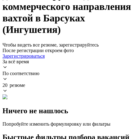
коммерческого направления
вахтой в Барсуках
(Ингушетия)
Чтобы видеть все резюме, зарегистрируйтесь
После регистрации откроем фото
Зарегистрироваться
За всё время
По соответствию
20 резюме
Ничего не нашлось
Попробуйте изменить формулировку или фильтры
Быстрые фильтры подбора вакансий