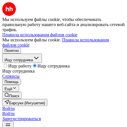
Мы используем файлы cookie, чтобы обеспечивать
правильную работу нашего веб-сайта и анализировать сетевой
трафик.
Правила использования файлов cookie
Мы используем файлы cookie.
Правила использования
файлов cookie
Понятно
Ищу сотрудника
Ищу работу
Ищу сотрудника
Ищу сотрудника
Сервисы
Помощь
Ещё
Поиск
Барсуки (Ингушетия)
Войти
Войти
Зарегистрироваться