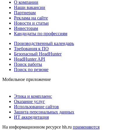
О компании
Наши вакансии
Партнерам
Реклама на сайте
Новости и статьи
Инвесторам
Кандидаты по профессиям
Производственный календарь
Требования к ПО
Безопасный HeadHunter
HeadHunter API
Поиск работы
Поиск по резюме
Мобильное приложение
Этика и комплаенс
Оказание услуг
Использование сайтов
Защита персональных данных
ИТ аккредитация
На информационном ресурсе hh.ru
применяются