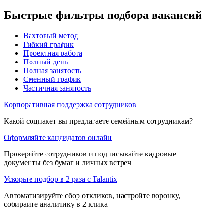
Быстрые фильтры подбора вакансий
Вахтовый метод
Гибкий график
Проектная работа
Полный день
Полная занятость
Сменный график
Частичная занятость
Корпоративная поддержка сотрудников
Какой соцпакет вы предлагаете семейным сотрудникам?
Оформляйте кандидатов онлайн
Проверяйте сотрудников и подписывайте кадровые
документы без бумаг и личных встреч
Ускорьте подбор в 2 раза с Talantix
Автоматизируйте сбор откликов, настройте воронку,
собирайте аналитику в 2 клика