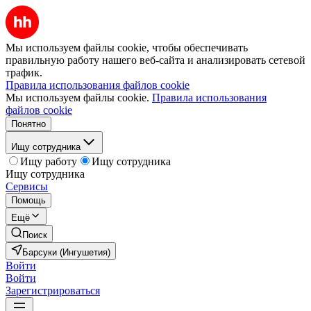
Мы используем файлы cookie, чтобы обеспечивать
правильную работу нашего веб-сайта и анализировать сетевой
трафик.
Правила использования файлов cookie
Мы используем файлы cookie.
Правила использования
файлов cookie
Понятно
Ищу сотрудника
Ищу работу
Ищу сотрудника
Ищу сотрудника
Сервисы
Помощь
Ещё
Поиск
Барсуки (Ингушетия)
Войти
Войти
Зарегистрироваться