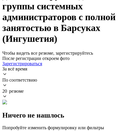
группы системных
администраторов с полной
занятостью в Барсуках
(Ингушетия)
Чтобы видеть все резюме, зарегистрируйтесь
После регистрации откроем фото
Зарегистрироваться
За всё время
По соответствию
20 резюме
Ничего не нашлось
Попробуйте изменить формулировку или фильтры