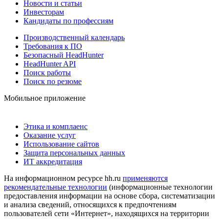
Новости и статьи
Инвесторам
Кандидаты по профессиям
Производственный календарь
Требования к ПО
Безопасный HeadHunter
HeadHunter API
Поиск работы
Поиск по резюме
Мобильное приложение
Этика и комплаенс
Оказание услуг
Использование сайтов
Защита персональных данных
ИТ аккредитация
На информационном ресурсе hh.ru
применяются
рекомендательные технологии
(информационные технологии
предоставления информации на основе сбора, систематизации
и анализа сведений, относящихся к предпочтениям
пользователей сети «Интернет», находящихся на территории