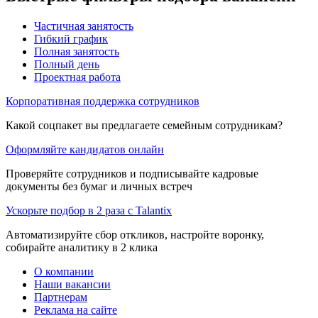
Частичная занятость
Гибкий график
Полная занятость
Полный день
Проектная работа
Корпоративная поддержка сотрудников
Какой соцпакет вы предлагаете семейным сотрудникам?
Оформляйте кандидатов онлайн
Проверяйте сотрудников и подписывайте кадровые
документы без бумаг и личных встреч
Ускорьте подбор в 2 раза с Talantix
Автоматизируйте сбор откликов, настройте воронку,
собирайте аналитику в 2 клика
О компании
Наши вакансии
Партнерам
Реклама на сайте