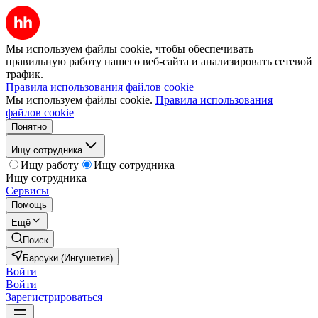
Мы используем файлы cookie, чтобы обеспечивать
правильную работу нашего веб-сайта и анализировать сетевой
трафик.
Правила использования файлов cookie
Мы используем файлы cookie.
Правила использования
файлов cookie
Понятно
Ищу сотрудника
Ищу работу
Ищу сотрудника
Ищу сотрудника
Сервисы
Помощь
Ещё
Поиск
Барсуки (Ингушетия)
Войти
Войти
Зарегистрироваться