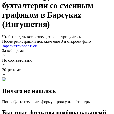
бухгалтерии со сменным
графиком в Барсуках
(Ингушетия)
Чтобы видеть все резюме, зарегистрируйтесь
После регистрации покажем ещё 3 и откроем фото
Зарегистрироваться
За всё время
По соответствию
20 резюме
Ничего не нашлось
Попробуйте изменить формулировку или фильтры
Быстрые фильтры подбора вакансий