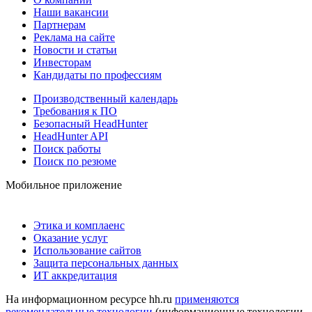
Наши вакансии
Партнерам
Реклама на сайте
Новости и статьи
Инвесторам
Кандидаты по профессиям
Производственный календарь
Требования к ПО
Безопасный HeadHunter
HeadHunter API
Поиск работы
Поиск по резюме
Мобильное приложение
Этика и комплаенс
Оказание услуг
Использование сайтов
Защита персональных данных
ИТ аккредитация
На информационном ресурсе hh.ru
применяются
рекомендательные технологии
(информационные технологии