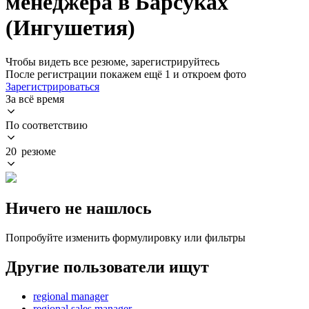
менеджера в Барсуках
(Ингушетия)
Чтобы видеть все резюме, зарегистрируйтесь
После регистрации покажем ещё 1 и откроем фото
Зарегистрироваться
За всё время
По соответствию
20 резюме
Ничего не нашлось
Попробуйте изменить формулировку или фильтры
Другие пользователи ищут
regional manager
regional sales manager