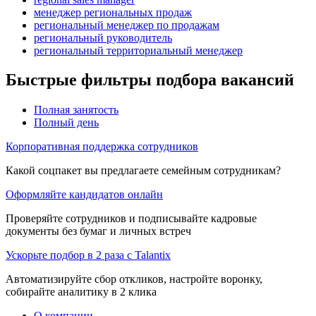
менеджер региональных продаж
региональный менеджер по продажам
региональный руководитель
региональный территориальный менеджер
Быстрые фильтры подбора вакансий
Полная занятость
Полный день
Корпоративная поддержка сотрудников
Какой соцпакет вы предлагаете семейным сотрудникам?
Оформляйте кандидатов онлайн
Проверяйте сотрудников и подписывайте кадровые
документы без бумаг и личных встреч
Ускорьте подбор в 2 раза с Talantix
Автоматизируйте сбор откликов, настройте воронку,
собирайте аналитику в 2 клика
О компании