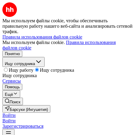
Мы используем файлы cookie, чтобы обеспечивать
правильную работу нашего веб-сайта и анализировать сетевой
трафик.
Правила использования файлов cookie
Мы используем файлы cookie.
Правила использования
файлов cookie
Понятно
Ищу сотрудника
Ищу работу
Ищу сотрудника
Ищу сотрудника
Сервисы
Помощь
Ещё
Поиск
Барсуки (Ингушетия)
Войти
Войти
Зарегистрироваться