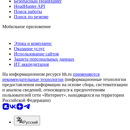
Безопасный HeadHunter
HeadHunter API
Поиск работы
Поиск по резюме
Мобильное приложение
Этика и комплаенс
Оказание услуг
Использование сайтов
Защита персональных данных
ИТ аккредитация
На информационном ресурсе hh.ru
применяются
рекомендательные технологии
(информационные технологии
предоставления информации на основе сбора, систематизации
и анализа сведений, относящихся к предпочтениям
пользователей сети «Интернет», находящихся на территории
Российской Федерации)
Русский