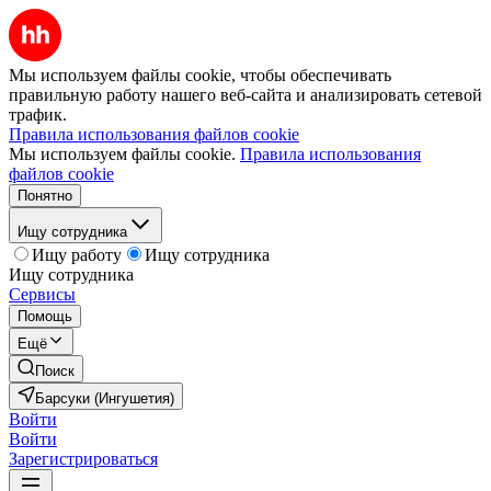
Мы используем файлы cookie, чтобы обеспечивать
правильную работу нашего веб-сайта и анализировать сетевой
трафик.
Правила использования файлов cookie
Мы используем файлы cookie.
Правила использования
файлов cookie
Понятно
Ищу сотрудника
Ищу работу
Ищу сотрудника
Ищу сотрудника
Сервисы
Помощь
Ещё
Поиск
Барсуки (Ингушетия)
Войти
Войти
Зарегистрироваться