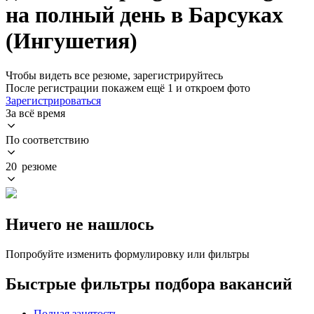
на полный день в Барсуках
(Ингушетия)
Чтобы видеть все резюме, зарегистрируйтесь
После регистрации покажем ещё 1 и откроем фото
Зарегистрироваться
За всё время
По соответствию
20 резюме
Ничего не нашлось
Попробуйте изменить формулировку или фильтры
Быстрые фильтры подбора вакансий
Полная занятость