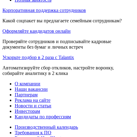
Корпоративная поддержка сотрудников
Какой соцпакет вы предлагаете семейным сотрудникам?
Оформляйте кандидатов онлайн
Проверяйте сотрудников и подписывайте кадровые
документы без бумаг и личных встреч
Ускорьте подбор в 2 раза с Talantix
Автоматизируйте сбор откликов, настройте воронку,
собирайте аналитику в 2 клика
О компании
Наши вакансии
Партнерам
Реклама на сайте
Новости и статьи
Инвесторам
Кандидаты по профессиям
Производственный календарь
Требования к ПО